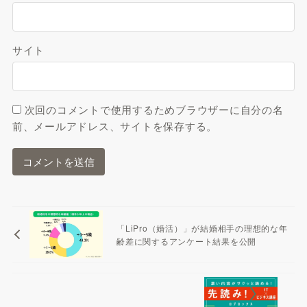
サイト
次回のコメントで使用するためブラウザーに自分の名
前、メールアドレス、サイトを保存する。
「LiPro（婚活）」が結婚相手の理想的な年
齢差に関するアンケート結果を公開