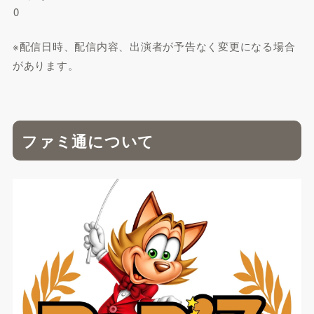
0
※配信日時、配信内容、出演者が予告なく変更になる場合
があります。
ファミ通について