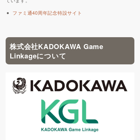
ています。
ファミ通40周年記念特設サイト
株式会社KADOKAWA Game
Linkageについて