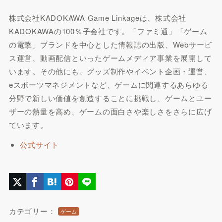
株式会社KADOKAWA Game Linkageは、株式会社
KADOKAWAの100％子会社です。「ファミ通」「ゲーム
の電撃」ブランドを中心とした情報誌の出版、Webサービ
ス運営、動画配信といったゲームメディア事業を展開して
います。その他にも、グッズ制作やイベント企画・運営、
eスポーツマネジメントなど、ゲームに関連するあらゆる
分野で新しい価値を創造することに挑戦し、ゲームとユー
ザーの熱量を高め、ゲームの面白さや楽しさをさらに広げ
ています。
公式サイト
カテゴリー：
ゲーム