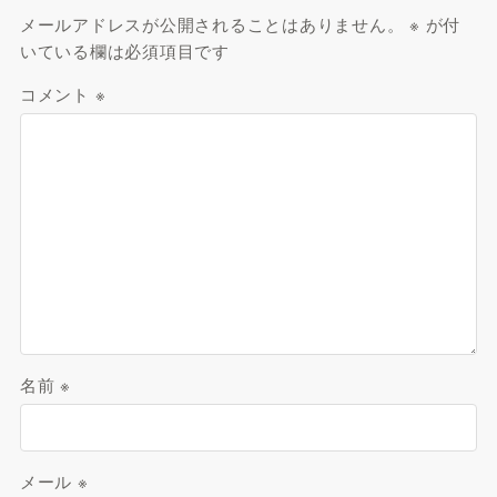
メールアドレスが公開されることはありません。
※
が付
いている欄は必須項目です
コメント
※
名前
※
メール
※