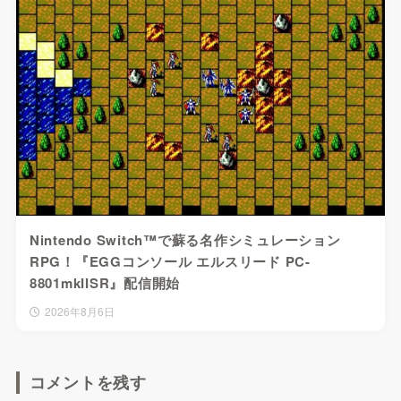
Nintendo Switch™で蘇る名作シミュレーション
RPG！『EGGコンソール エルスリード PC-
8801mkIISR』配信開始
2026年8月6日
コメントを残す