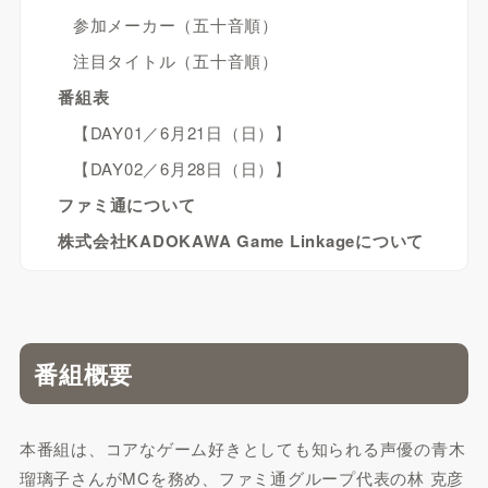
参加メーカー（五十音順）
注目タイトル（五十音順）
番組表
【DAY01／6月21日（日）】
【DAY02／6月28日（日）】
ファミ通について
株式会社KADOKAWA Game Linkageについて
番組概要
本番組は、コアなゲーム好きとしても知られる声優の青木
瑠璃子さんがMCを務め、ファミ通グループ代表の林 克彦