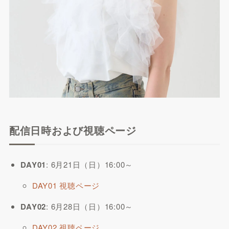
配信日時および視聴ページ
DAY01
: 6月21日（日）16:00～
DAY01 視聴ページ
DAY02
: 6月28日（日）16:00～
DAY02 視聴ページ