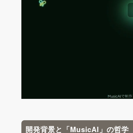
開発背景と「MusicAI」の哲学