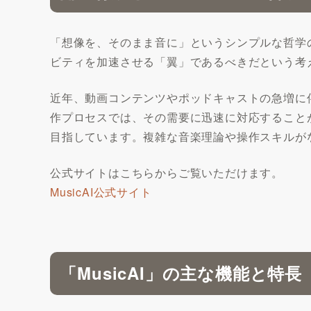
「想像を、そのまま音に」というシンプルな哲学の
ビティを加速させる「翼」であるべきだという考
近年、動画コンテンツやポッドキャストの急増に
作プロセスでは、その需要に迅速に対応することが
目指しています。複雑な音楽理論や操作スキルが
公式サイトはこちらからご覧いただけます。
MusicAI公式サイト
「MusicAI」の主な機能と特長