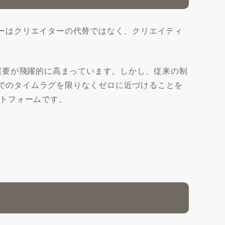
ジーはクリエイターの代替ではなく、クリエイティ
需要が飛躍的に高まっています。しかし、従来の制
までのタイムラグを限りなくゼロに近づけることを
トフォームです。