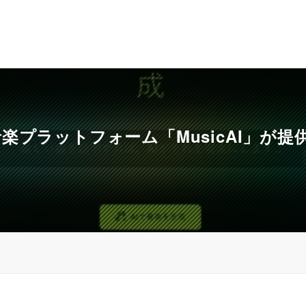
楽プラットフォーム「MusicAI」が提