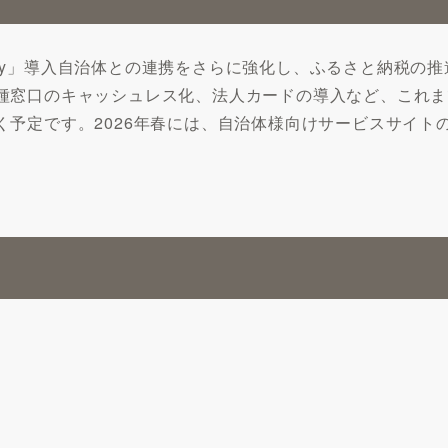
ay」導入自治体との連携をさらに強化し、ふるさと納税の
種窓口のキャッシュレス化、法人カードの導入など、これま
く予定です。2026年春には、自治体様向けサービスサイト