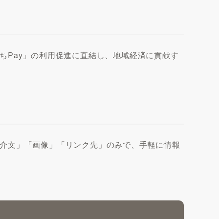
ちPay」の利用促進に直結し、地域経済に貢献す
介文」「画像」「リンク先」のみで、手軽に情報