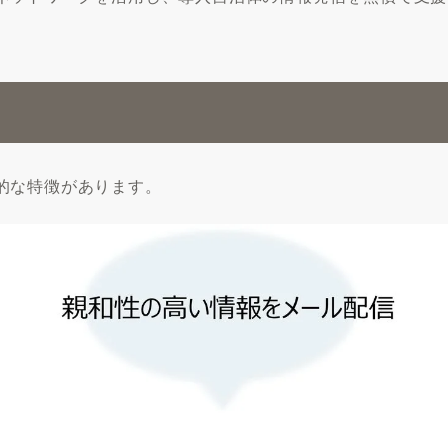
的な特徴があります。