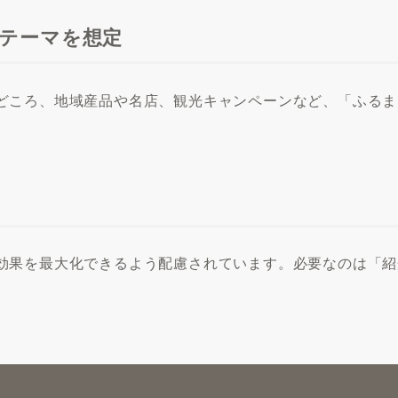
いテーマを想定
どころ、地域産品や名店、観光キャンペーンなど、「ふるま
効果を最大化できるよう配慮されています。必要なのは「紹