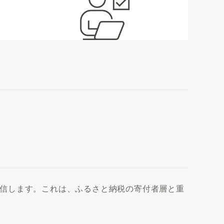
信します。これは、ふるさと納税の寄付者層と重