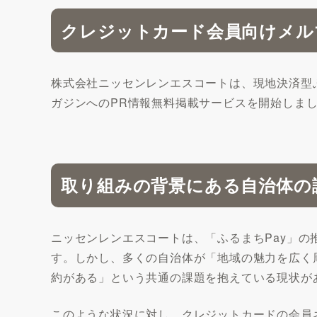
クレジットカード会員向けメル
株式会社ニッセンレンエスコートは、現地決済型
ガジンへのPR情報無料掲載サービスを開始しま
取り組みの背景にある自治体の
ニッセンレンエスコートは、「ふるまちPay」
す。しかし、多くの自治体が「地域の魅力を広く
約がある」という共通の課題を抱えている現状が
このような状況に対し、クレジットカードの会員