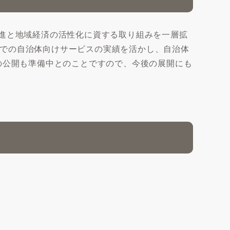
推進と地域経済の活性化に資する取り組みを一層拡
での自治体向けサービスの実績を活かし、自治体
の公開も準備中とのことですので、今後の展開にも