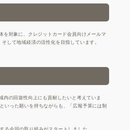
治体を対象に、クレジットカード会員向けメールマ
、そして地域経済の活性化を目指しています。
地域内の回遊性向上にも貢献したいと考えていま
といった願いを持ちながらも、「広報予算には制
する今回の取り組みがスタートしました。