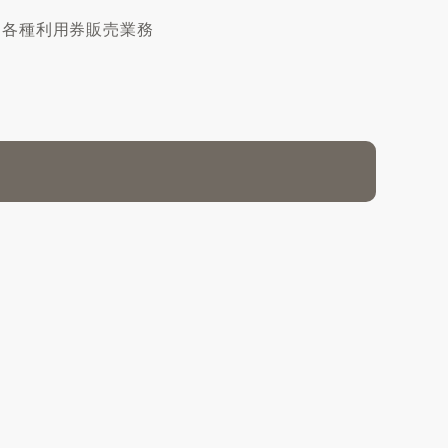
、各種利用券販売業務