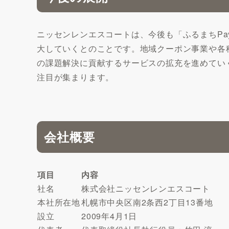
ニッセンレンエスコートは、今後も「ふるまちP
大していくとのことです。地域クーポン事業や各
の課題解決に貢献するサービスの拡充を進めてい
注目が集まります。
会社概要
項目
内容
社名
株式会社ニッセンレンエスコート
本社所在地
札幌市中央区南2条西2丁目13番地
設立
2009年4月1日