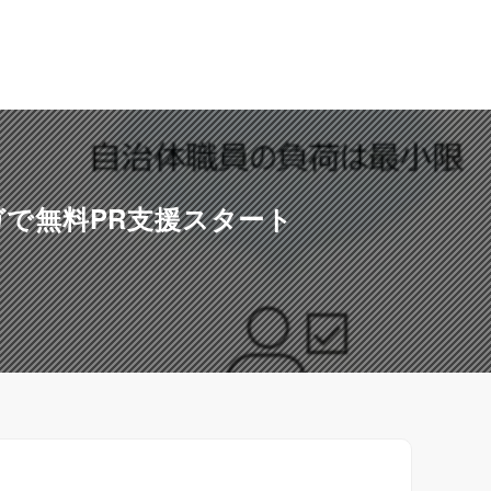
ガで無料PR支援スタート