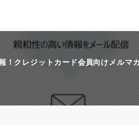
朗報！クレジットカード会員向けメルマ