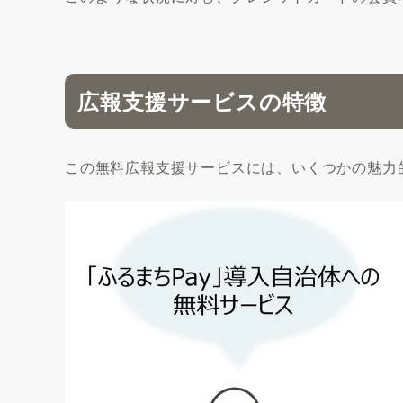
広報支援サービスの特徴
この無料広報支援サービスには、いくつかの魅力