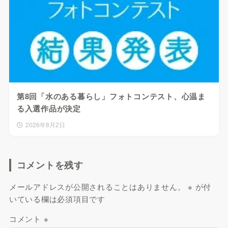
第8回「水のある暮らし」フォトコンテスト、心温ま
る入選作品が決定
2026年8月2日
コメントを残す
メールアドレスが公開されることはありません。
※
が付
いている欄は必須項目です
コメント
※