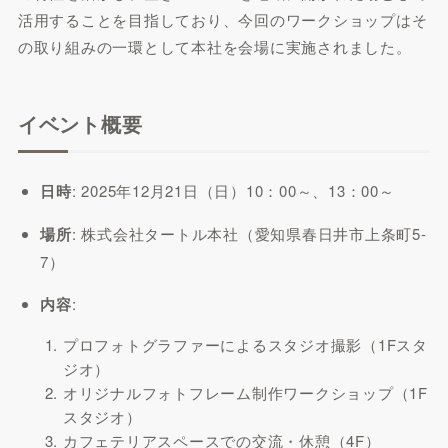
活用することを目指しており、今回のワークショップはそ
の取り組みの一環として本社を会場に実施されました。
イベント概要
日時
: 2025年12月21日（日）10：00～、13：00～
場所
: 株式会社タートル本社（愛知県春日井市上条町5-
7）
内容
:
プロフォトグラファーによるスタジオ撮影（1Fスタ
ジオ）
オリジナルフォトフレーム制作ワークショップ（1F
スタジオ）
カフェテリアスペースでの交流・休憩（4F）