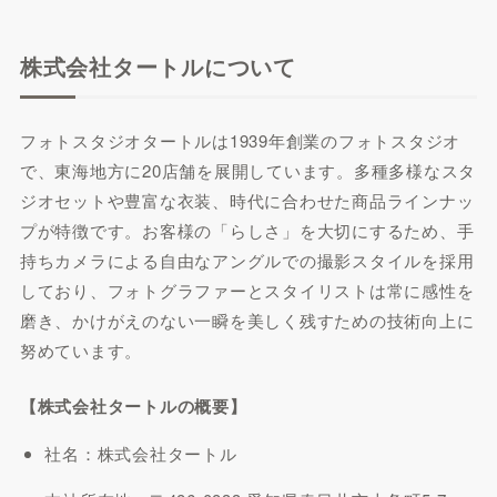
株式会社タートルについて
フォトスタジオタートルは1939年創業のフォトスタジオ
で、東海地方に20店舗を展開しています。多種多様なスタ
ジオセットや豊富な衣装、時代に合わせた商品ラインナッ
プが特徴です。お客様の「らしさ」を大切にするため、手
持ちカメラによる自由なアングルでの撮影スタイルを採用
しており、フォトグラファーとスタイリストは常に感性を
磨き、かけがえのない一瞬を美しく残すための技術向上に
努めています。
【株式会社タートルの概要】
社名：株式会社タートル