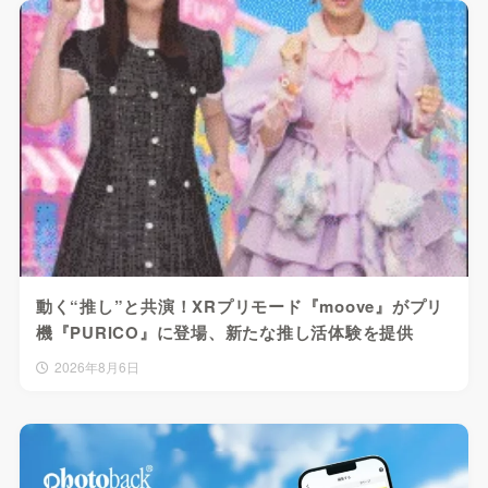
動く“推し”と共演！XRプリモード『moove』がプリ
機『PURICO』に登場、新たな推し活体験を提供
2026年8月6日