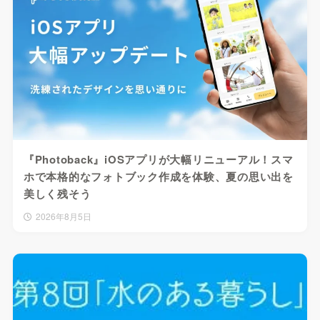
『Photoback』iOSアプリが大幅リニューアル！スマ
ホで本格的なフォトブック作成を体験、夏の思い出を
美しく残そう
2026年8月5日