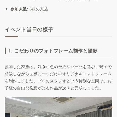
参加人数
: 6組の家族
イベント当日の様子
1. こだわりのフォトフレーム制作と撮影
参加した家族は、好きな色の台紙やパーツを選び、親子で
相談しながら世界に一つだけのオリジナルフォトフレーム
を制作しました。プロのスタジオという特別な空間で、お
子様の自由な発想が光る作品が次々と完成しました。