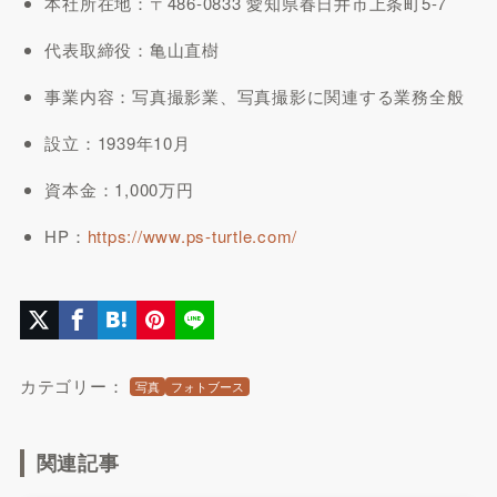
本社所在地：〒486-0833 愛知県春日井市上条町5-7
代表取締役：亀山直樹
事業内容：写真撮影業、写真撮影に関連する業務全般
設立：1939年10月
資本金：1,000万円
HP：
https://www.ps-turtle.com/
カテゴリー：
写真
フォトブース
関連記事