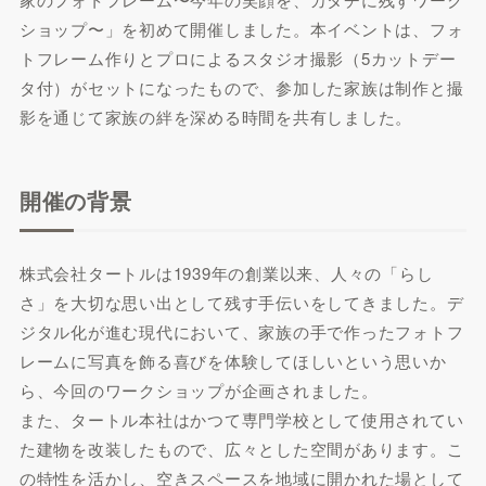
ショップ〜」を初めて開催しました。本イベントは、フォ
トフレーム作りとプロによるスタジオ撮影（5カットデー
タ付）がセットになったもので、参加した家族は制作と撮
影を通じて家族の絆を深める時間を共有しました。
開催の背景
株式会社タートルは1939年の創業以来、人々の「らし
さ」を大切な思い出として残す手伝いをしてきました。デ
ジタル化が進む現代において、家族の手で作ったフォトフ
レームに写真を飾る喜びを体験してほしいという思いか
ら、今回のワークショップが企画されました。
また、タートル本社はかつて専門学校として使用されてい
た建物を改装したもので、広々とした空間があります。こ
の特性を活かし、空きスペースを地域に開かれた場として