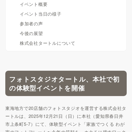
イベント概要
イベント当日の様子
参加者の声
今後の展望
株式会社タートルについて
フォトスタジオタートル、本社で初
の体験型イベントを開催
東海地方で20店舗のフォトスタジオを運営する株式会社タ
ートルは、2025年12月21日（日）に本社（愛知県春日井
市上条町5-7）にて、体験型イベント「家族でつくる わが
家のフォトフレーム〜今年の笑顔を、カタチに残すワーク