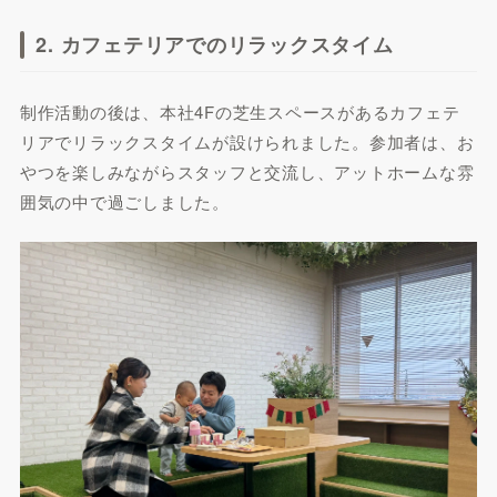
2. カフェテリアでのリラックスタイム
制作活動の後は、本社4Fの芝生スペースがあるカフェテ
リアでリラックスタイムが設けられました。参加者は、お
やつを楽しみながらスタッフと交流し、アットホームな雰
囲気の中で過ごしました。