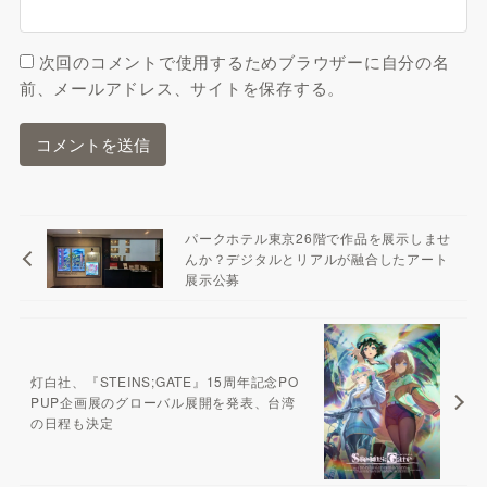
次回のコメントで使用するためブラウザーに自分の名
前、メールアドレス、サイトを保存する。
パークホテル東京26階で作品を展示しませ
んか？デジタルとリアルが融合したアート
展示公募
灯白社、『STEINS;GATE』15周年記念PO
PUP企画展のグローバル展開を発表、台湾
の日程も決定