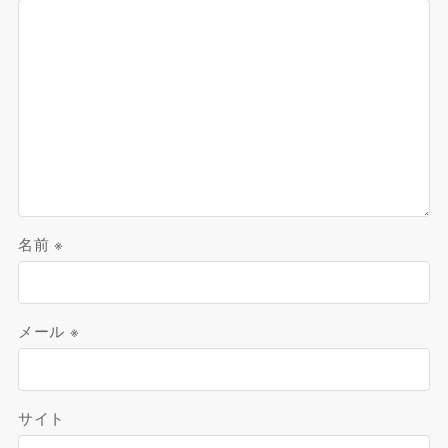
名前
※
メール
※
サイト