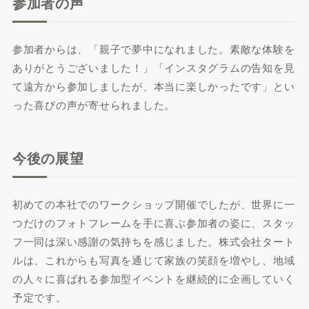
参加者の声
参加者からは、「親子で夢中になれました。素敵な体験を
ありがとうございました！」「インスタグラムの告知を見
て遠方から参加しましたが、本当に楽しかったです」とい
った喜びの声が寄せられました。
今後の展望
初めての本社でのワークショップ開催でしたが、世界に一
つだけのフォトフレームを手に喜ぶ参加者の姿に、スタッ
フ一同は深い感謝の気持ちを感じました。株式会社タート
ルは、これからも写真を通じて家族の笑顔を増やし、地域
の人々に喜ばれる参加型イベントを継続的に企画していく
予定です。