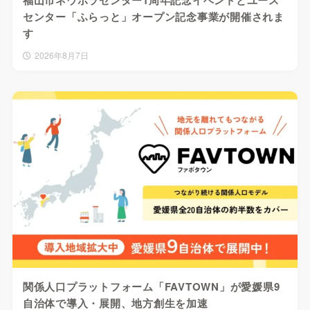
福山市ネウボラセンター1周年記念イベントとユース
センター「ふらっと」オープン記念事業が開催されま
す
2026年8月7日
関係人口プラットフォーム「FAVTOWN」が愛媛県9
自治体で導入・展開、地方創生を加速