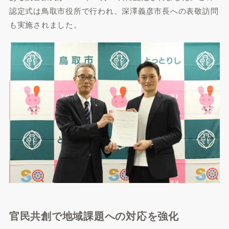
認定式は鳥取市役所で行われ、深澤義彦市長への表敬訪問
も実施されました。
官民共創で地域課題への対応を強化