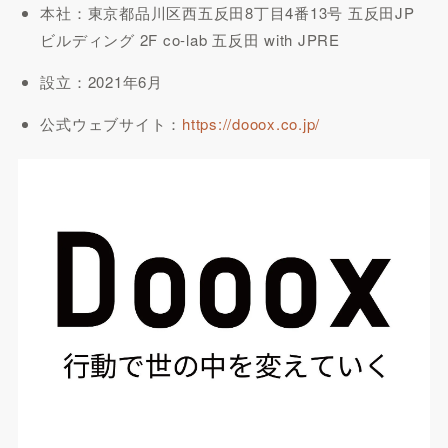
本社：東京都品川区西五反田8丁目4番13号 五反田JP
ビルディング 2F co-lab 五反田 with JPRE
設立：2021年6月
公式ウェブサイト：
https://dooox.co.jp/