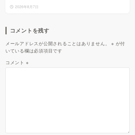
2026年8月7日
コメントを残す
メールアドレスが公開されることはありません。
※
が付
いている欄は必須項目です
コメント
※