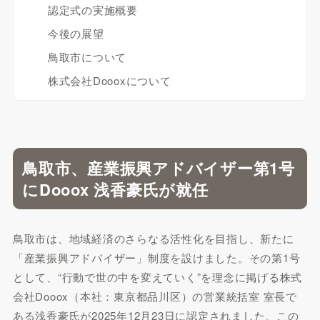
認定式の実施概要
今後の展望
鳥取市について
株式会社Doooxについて
鳥取市、産業振興アドバイザー第1号
にDooox 浅香豪氏が就任
鳥取市は、地域経済のさらなる活性化を目指し、新たに
「産業振興アドバイザー」制度を設けました。その第1号
として、“行動で世の中を変えていく”を理念に掲げる株式
会社Dooox（本社：東京都品川区）の営業統括室 室長で
ある浅香豪氏が2025年12月23日に認定されました。この