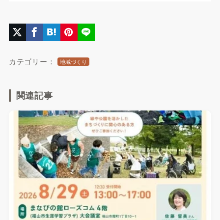
カテゴリー：
地域づくり
関連記事