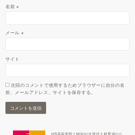
名前
※
メール
※
サイト
次回のコメントで使用するためブラウザーに自分の名
前、メールアドレス、サイトを保存する。
HR高等学院とMIXIが次世代人材育成のた