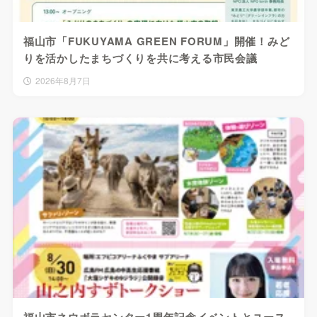
福山市「FUKUYAMA GREEN FORUM」開催！みど
りを活かしたまちづくりを共に考える市民会議
2026年8月7日