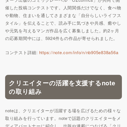
催した投稿コンテストです。人間関係だけでなく、食べ物
や動物、住まいを通してさまざまな「自分らしいライフス
タイル」を伝えることで、読み手に気づきや共感、癒やし
や元気を与えるマンガ作品を広く募集しました。約2ヶ月
の応募期間中には、5924件もの作品が寄せられました。
コンテスト詳細:
https://note.com/info/n/nb905e838a56a
クリエイターの活躍を支援するnote
の取り組み
noteは、クリエイターが活躍する場を広げるための様々な
取り組みを行っています。noteで話題のクリエイターをメ
ディアパートナーに紹介し、出版や連載につなげる「クリ