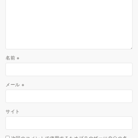
名前
※
メール
※
サイト
次回のコメントで使用するためブラウザーに自分の名