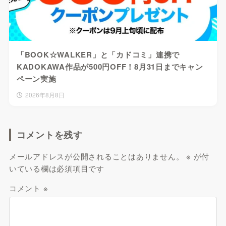
「BOOK☆WALKER」と「カドコミ」連携で
KADOKAWA作品が500円OFF！8月31日までキャン
ペーン実施
2026年8月8日
コメントを残す
メールアドレスが公開されることはありません。
※
が付
いている欄は必須項目です
コメント
※