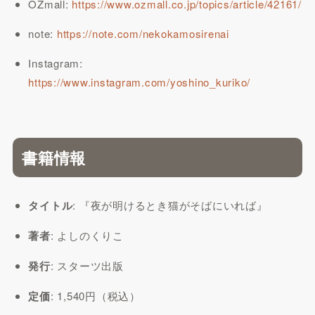
OZmall:
https://www.ozmall.co.jp/topics/article/42161/
note:
https://note.com/nekokamosirenai
Instagram:
https://www.instagram.com/yoshino_kuriko/
書籍情報
タイトル
: 『夜が明けるとき猫がそばにいれば』
著者
: よしのくりこ
発行
: スターツ出版
定価
: 1,540円（税込）