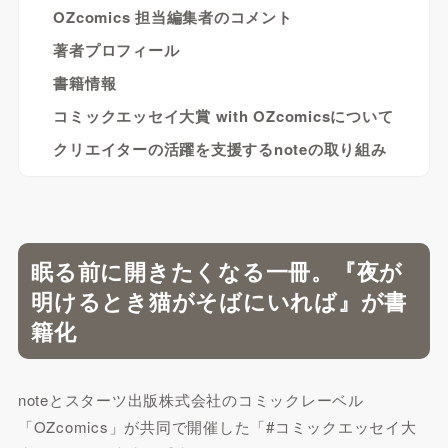
OZcomics 担当編集者のコメント
著者プロフィール
書籍情報
コミックエッセイ大賞 with OZcomicsについて
クリエイターの活躍を支援するnoteの取り組み
眠る前に開きたくなる一冊。『夜が
明けるとき猫がそばにいれば』が書
籍化
noteとスターツ出版株式会社のコミックレーベル
「OZcomics」が共同で開催した「#コミックエッセイ大