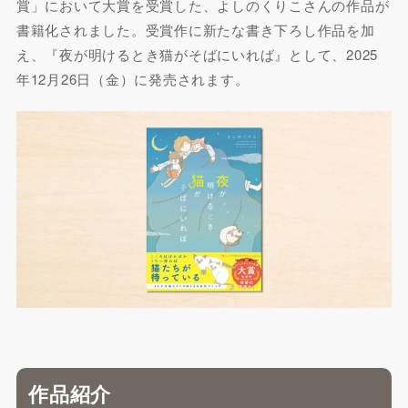
賞」において大賞を受賞した、よしのくりこさんの作品が
書籍化されました。受賞作に新たな書き下ろし作品を加
え、『夜が明けるとき猫がそばにいれば』として、2025
年12月26日（金）に発売されます。
作品紹介