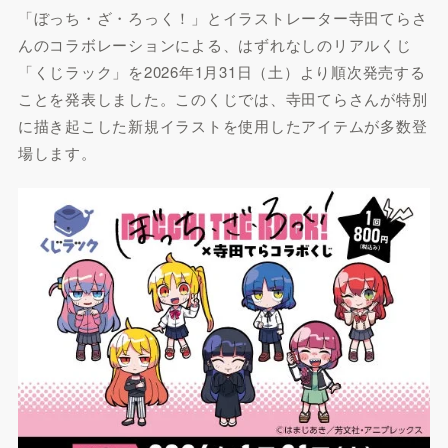
「ぼっち・ざ・ろっく！」とイラストレーター寺田てらさ
んのコラボレーションによる、はずれなしのリアルくじ
「くじラック」を2026年1月31日（土）より順次発売する
ことを発表しました。このくじでは、寺田てらさんが特別
に描き起こした新規イラストを使用したアイテムが多数登
場します。