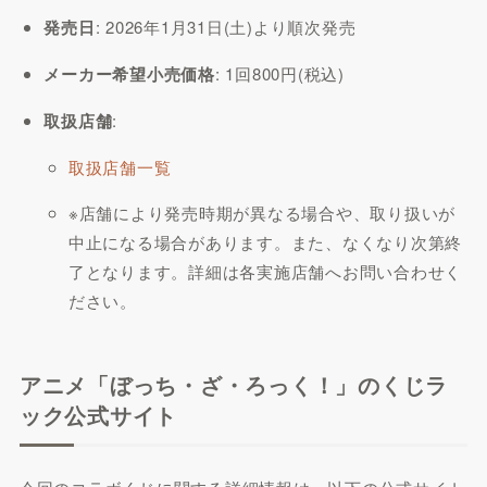
発売日
: 2026年1月31日(土)より順次発売
メーカー希望小売価格
: 1回800円(税込)
取扱店舗
:
取扱店舗一覧
※店舗により発売時期が異なる場合や、取り扱いが
中止になる場合があります。また、なくなり次第終
了となります。詳細は各実施店舗へお問い合わせく
ださい。
アニメ「ぼっち・ざ・ろっく！」のくじラ
ック公式サイト