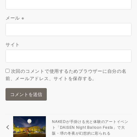
メール
※
サイト
次回のコメントで使用するためブラウザーに自分の名
前、メールアドレス、サイトを保存する。
NAKEDが手掛ける光と体験のアートイベン
ト「DAISEN Night Balloon Festa」で大
阪・堺の冬夜が幻想的に彩られる