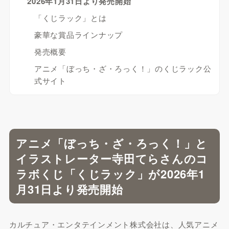
2026年1月31日より発売開始
「くじラック」とは
豪華な賞品ラインナップ
発売概要
アニメ「ぼっち・ざ・ろっく！」のくじラック公
式サイト
アニメ「ぼっち・ざ・ろっく！」と
イラストレーター寺田てらさんのコ
ラボくじ「くじラック」が2026年1
月31日より発売開始
カルチュア・エンタテインメント株式会社は、人気アニメ