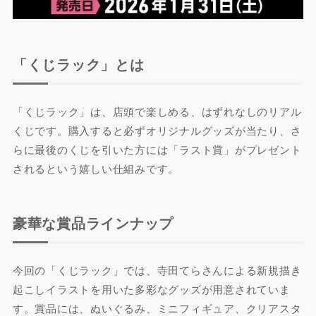
「くじラック」とは
「くじラック」は、店頭で楽しめる、はずれなしのリアル
くじです。購入すると必ずオリジナルグッズが当たり、さ
らに最後のくじを引いた方には「ラスト賞」がプレゼント
されるという嬉しい仕組みです。
豪華な賞品ラインナップ
今回の「くじラック」では、寺田てらさんによる新規描き
起こしイラストを用いた多彩なグッズが用意されていま
す。賞品には、ぬいぐるみ、ミニフィギュア、クリアスタ