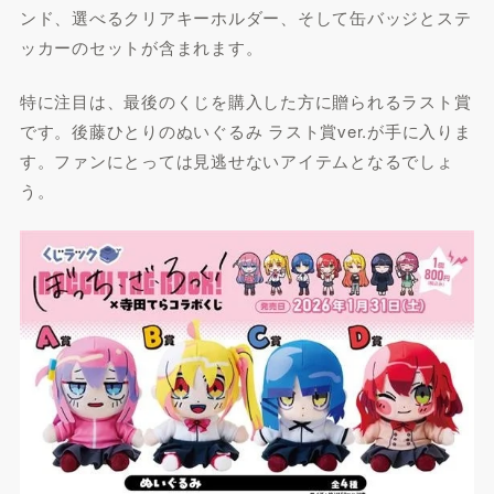
ンド、選べるクリアキーホルダー、そして缶バッジとステ
ッカーのセットが含まれます。
特に注目は、最後のくじを購入した方に贈られるラスト賞
です。後藤ひとりのぬいぐるみ ラスト賞ver.が手に入りま
す。ファンにとっては見逃せないアイテムとなるでしょ
う。