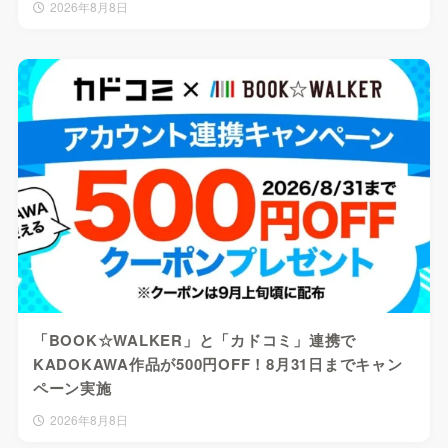
2026年8月8日
「BOOK☆WALKER」と「カドコミ」連携で
KADOKAWA作品が500円OFF！8月31日までキャン
ペーン実施
2026年8月8日