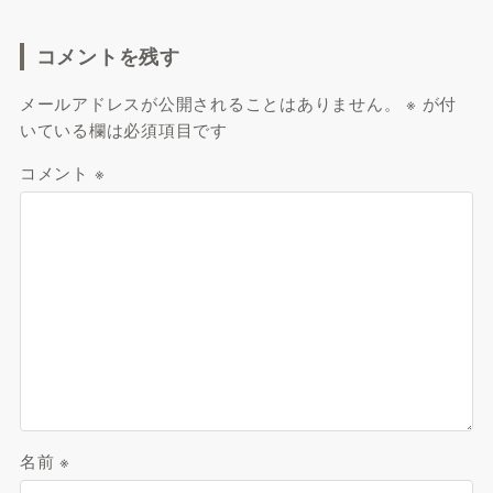
コメントを残す
メールアドレスが公開されることはありません。
※
が付
いている欄は必須項目です
コメント
※
名前
※