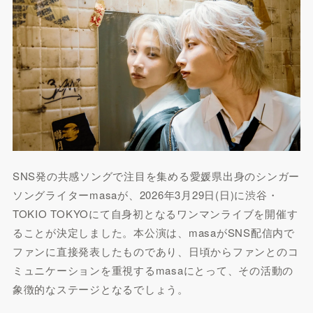
SNS発の共感ソングで注目を集める愛媛県出身のシンガー
ソングライターmasaが、2026年3月29日(日)に渋谷・
TOKIO TOKYOにて自身初となるワンマンライブを開催す
ることが決定しました。本公演は、masaがSNS配信内で
ファンに直接発表したものであり、日頃からファンとのコ
ミュニケーションを重視するmasaにとって、その活動の
象徴的なステージとなるでしょう。