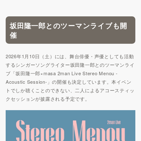
坂田隆一郎とのツーマンライブも開
催
2026年1月10日（土）には、舞台俳優・声優としても活動
するシンガーソングライター坂田隆一郎とのツーマンライ
ブ「坂田隆一郎×masa 2man Live Stereo Menou -
Acoustic Session-」の開催も決定しています。本イベン
トでしか聴くことのできない、二人によるアコースティッ
クセッションが披露される予定です。