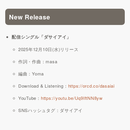
New Release
配信シングル「ダサイアイ」
2025年12月10日(水)リリース
作詞・作曲：masa
編曲：Yoma
Download & Listening：
https://orcd.co/dasaiai
YouTube：
https://youtu.be/Uq9IftNN8yw
SNSハッシュタグ：ダサイアイ