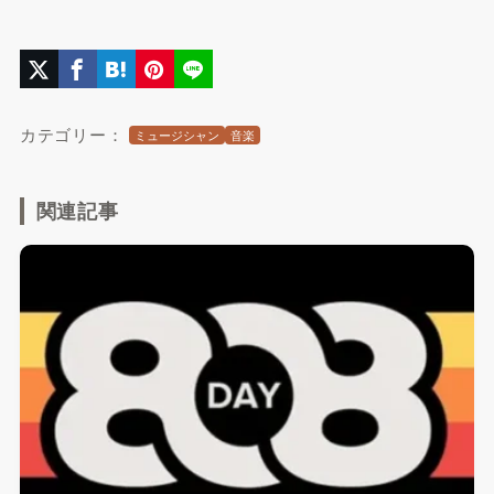
カテゴリー：
ミュージシャン
音楽
関連記事