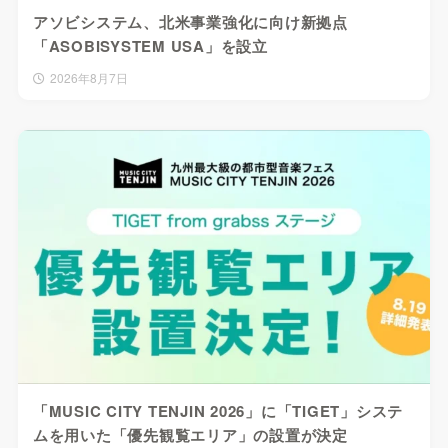
アソビシステム、北米事業強化に向け新拠点
「ASOBISYSTEM USA」を設立
2026年8月7日
「MUSIC CITY TENJIN 2026」に「TIGET」システ
ムを用いた「優先観覧エリア」の設置が決定