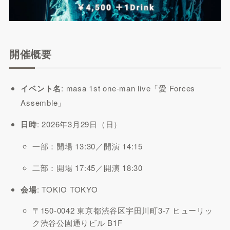
開催概要
イベント名
: masa 1st one-man live「愛 Forces
Assemble」
日時
: 2026年3月29日（日）
一部：開場 13:30／開演 14:15
二部：開場 17:45／開演 18:30
会場
: TOKIO TOKYO
〒150-0042 東京都渋谷区宇田川町3-7 ヒューリッ
ク渋谷公園通りビル B1F