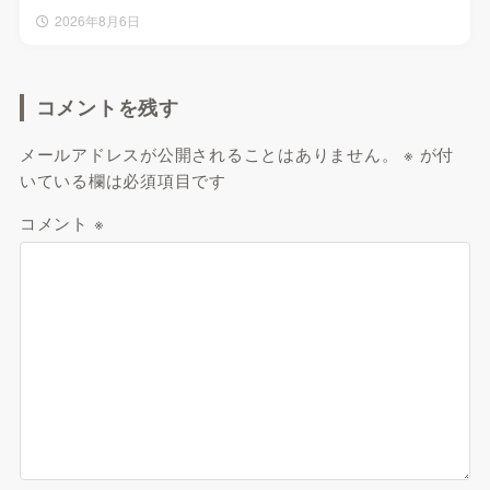
2026年8月6日
コメントを残す
メールアドレスが公開されることはありません。
※
が付
いている欄は必須項目です
コメント
※