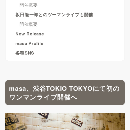
開催概要
坂田隆一郎とのツーマンライブも開催
開催概要
New Release
masa Profile
各種SNS
masa、渋谷TOKIO TOKYOにて初の
ワンマンライブ開催へ