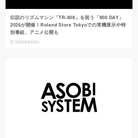
伝説のリズムマシン「TR-808」を祝う「808 DAY」
2026が開催！Roland Store Tokyoでの実機展示や特
別番組、アニメ公開も
2026年8月8日