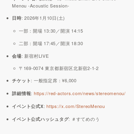
Menou -Acoustic Session-
日時
: 2026年1月10日(土)
一部：開場 13:30／開演 14:15
二部：開場 17:45／開演 18:30
会場
: 新宿村LIVE
〒169-0074 東京都新宿区北新宿2-1-2
チケット
: 一般指定席：¥6,000
詳細情報
:
https://red-actors.com/news/stereomenou/
イベント公式X
:
https://x.com/StereoMenou
イベント公式ハッシュタグ
: ＃すてめのう