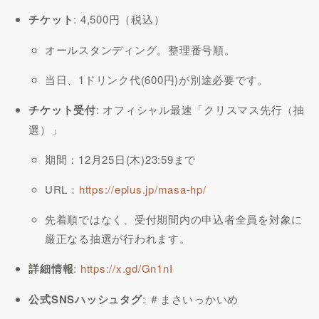
チケット
: 4,500円（税込）
オールスタンディング。整理番号順。
当日、1ドリンク代(600円)が別途必要です。
チケット受付
: オフィシャル最速「クリスマス先行（抽
選）」
期間：12月25日(木)23:59まで
URL：
https://eplus.jp/masa-hp/
先着順ではなく、受付期間内の申込者全員を対象に
厳正なる抽選が行われます。
詳細情報
:
https://x.gd/Gn1nI
公式SNSハッシュタグ
: ＃まさいっかいめ