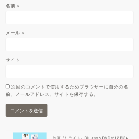
名前
※
メール
※
サイト
次回のコメントで使用するためブラウザーに自分の名
前、メールアドレス、サイトを保存する。
映画『リライト』Blu-ray＆DVDが12月24