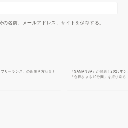
分の名前、メールアドレス、サイトを保存する。
×フリーランス」の新働き方セミナ
「SAMANSA」が発表！2025
「心揺さぶる10分間」を振り返る