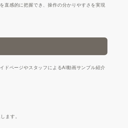
を直感的に把握でき、操作の分かりやすさを実現
イドページやスタッフによるAI動画サンプル紹介
成します。