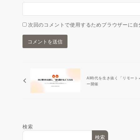
次回のコメントで使用するためブラウザーに自
AI時代を生き抜く「リモート
ー開催
検索
検索