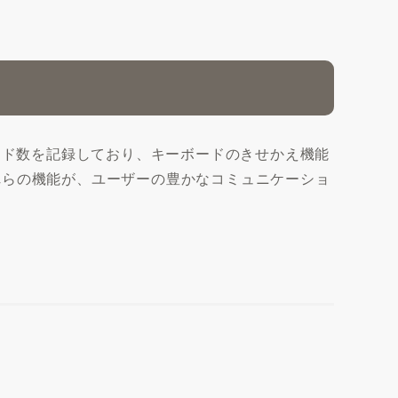
ンロード数を記録しており、キーボードのきせかえ機能
れらの機能が、ユーザーの豊かなコミュニケーショ