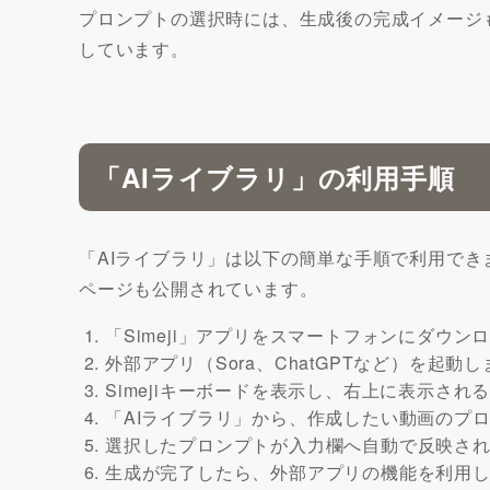
プロンプトの選択時には、生成後の完成イメージ
しています。
「AIライブラリ」の利用手順
「AIライブラリ」は以下の簡単な手順で利用でき
ページも公開されています。
「Simeji」アプリをスマートフォンにダウ
外部アプリ（Sora、ChatGPTなど）を起動
Simejiキーボードを表示し、右上に表示され
「AIライブラリ」から、作成したい動画のプ
選択したプロンプトが入力欄へ自動で反映され
生成が完了したら、外部アプリの機能を利用し