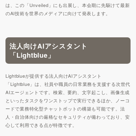
は、この「Unveiled」にも出展し、本会期に先駆けて最新
のAI技術を世界のメディアに向けて発表します。
法人向けAIアシスタント
「Lightblue」
Lightblueが提供する法人向けAIアシスタント
「Lightblue」は、社員や職員の日常業務を支援する次世代
AIエージェントです。検索、要約、文字起こし、画像生成
といったタスクをワンストップで実行できるほか、ノーコ
ードで業務特化型チャットボットの構築も可能です。法
人・自治体向けの厳格なセキュリティが備わっており、安
心して利用できる点が特徴です。