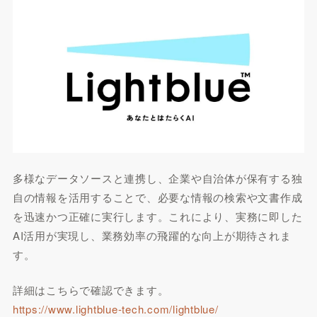
多様なデータソースと連携し、企業や自治体が保有する独
自の情報を活用することで、必要な情報の検索や文書作成
を迅速かつ正確に実行します。これにより、実務に即した
AI活用が実現し、業務効率の飛躍的な向上が期待されま
す。
詳細はこちらで確認できます。
https://www.lightblue-tech.com/lightblue/