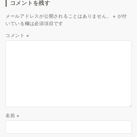
コメントを残す
メールアドレスが公開されることはありません。
※
が付
いている欄は必須項目です
コメント
※
名前
※