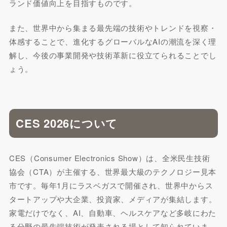
ランド価値向上を目指すものです。
また、世界中から集まる最先端の技術やトレンドを視察・
体感することで、進化するグローバルなAIの潮流を深く理
解し、今後の事業開発や技術革新に役立てられることでし
ょう。
CES 2026について
CES（Consumer Electronics Show）は、全米民生技術
協会（CTA）が主催する、世界最大級のテクノロジー見本
市です。毎年1月にラスベガスで開催され、世界中からス
タートアップや大企業、投資家、メディアが集結します。
家電だけでなく、AI、自動車、ヘルスケアなど多岐にわた
る分野の最先端技術が発表される場として知られていま