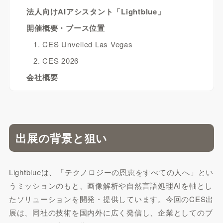
法人向けAIアシスタント「Lightblue」
開催概要・ブース位置
1. CES Unveiled Las Vegas
2. CES 2026
会社概要
出展の背景と狙い
Lightblueは、「テクノロジーの恩恵をすべての人へ」とい
うミッションのもと、画像解析や自然言語処理AIを軸とし
たソリューションを開発・提供しています。今回のCES出
展は、同社の技術を国内外に広く発信し、企業としてのブ