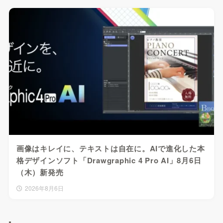
画像はキレイに、テキストは自在に。AIで進化した本
格デザインソフト「Drawgraphic 4 Pro AI」8月6日
（木）新発売
2026年8月6日