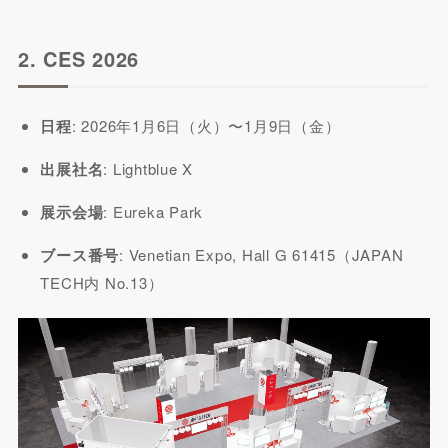
2. CES 2026
日程
: 2026年1月6日（火）〜1月9日（金）
出展社名
: Lightblue X
展示会場
: Eureka Park
ブース番号
: Venetian Expo, Hall G 61415（JAPAN
TECH内 No.13）