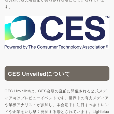
す。
CES Unveiledについて
CES Unveiledは、CES会期の直前に開催される公式メデ
ィア向けプレビューイベントです。世界中の有力メディア
や業界アナリストが参加し、本会期中に注目すべきトレン
ドや企業をいち早く発掘する場とされています。Lightblue