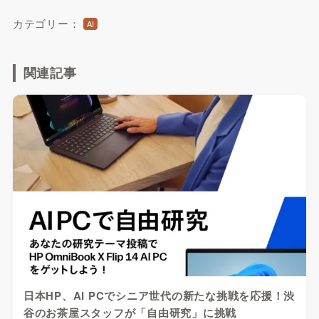
カテゴリー：
AI
関連記事
日本HP、AI PCでシニア世代の新たな挑戦を応援！渋
谷のお茶屋スタッフが「自由研究」に挑戦