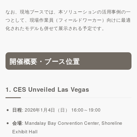
なお、現地ブースでは、本ソリューションの活用事例の一
つとして、現場作業員（フィールドワーカー）向けに最適
化されたモデルも併せて展示される予定です。
開催概要・ブース位置
1. CES Unveiled Las Vegas
日程
: 2026年1月4日（日） 16:00～19:00
会場
: Mandalay Bay Convention Center, Shoreline
Exhibit Hall