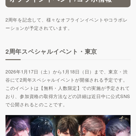
2周年を記念して、様々なオフラインイベントやコラボレ
ーションが予定されています。
2周年スペシャルイベント・東京
2026年1月17日（土）から1月18日（日）まで、東京・渋
谷にて2周年スペシャルイベントが開催される予定です。
このイベントは【無料・人数限定】での実施が予定されて
おり、参加資格の取得方法などの詳細は近日中に公式SNS
で公開されるとのことです。