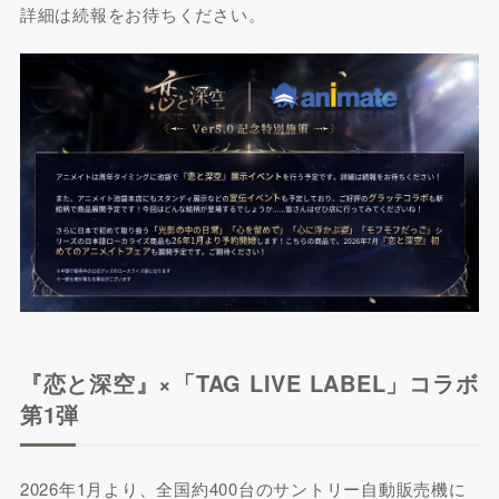
詳細は続報をお待ちください。
『恋と深空』×「TAG LIVE LABEL」コラボ
第1弾
2026年1月より、全国約400台のサントリー自動販売機に