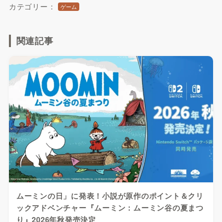
カテゴリー：
ゲーム
関連記事
ムーミンの日」に発表！小説が原作のポイント＆クリ
ックアドベンチャー『ムーミン：ムーミン谷の夏まつ
り』2026年秋発売決定