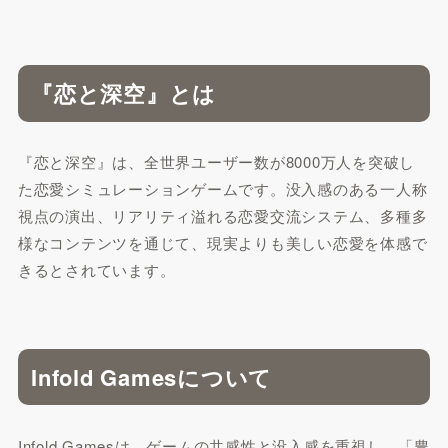
『恋と深空』とは
『恋と深空』は、全世界ユーザー数が8000万人を突破し
た恋愛シミュレーションゲームです。没入感のある一人称
視点の演出、リアリティ溢れる恋愛交流システム、多種多
様なコンテンツを通じて、現実よりも美しい恋愛を体感で
きるとされています。
Infold Gamesについて
Infold Gamesは、ゲームの共感性と没入感を重視し、「豊