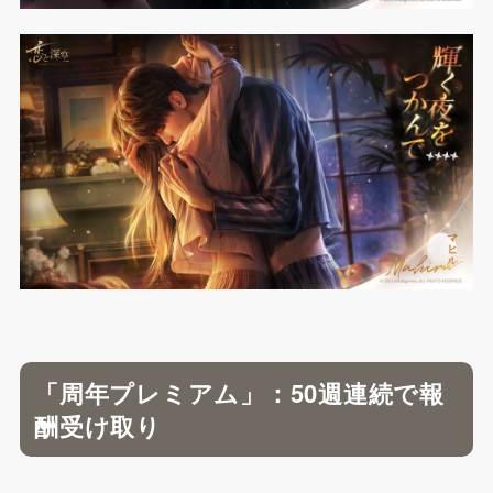
「周年プレミアム」：50週連続で報
酬受け取り