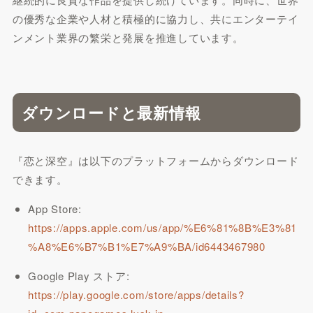
の優秀な企業や人材と積極的に協力し、共にエンターテイ
ンメント業界の繁栄と発展を推進しています。
ダウンロードと最新情報
『恋と深空』は以下のプラットフォームからダウンロード
できます。
App Store:
https://apps.apple.com/us/app/%E6%81%8B%E3%81
%A8%E6%B7%B1%E7%A9%BA/id6443467980
Google Play ストア:
https://play.google.com/store/apps/details?