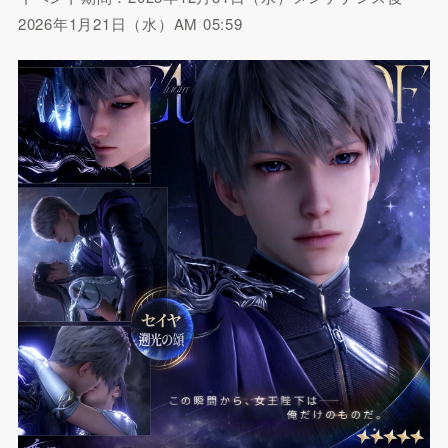
2026年1月21日（水）AM 05:59