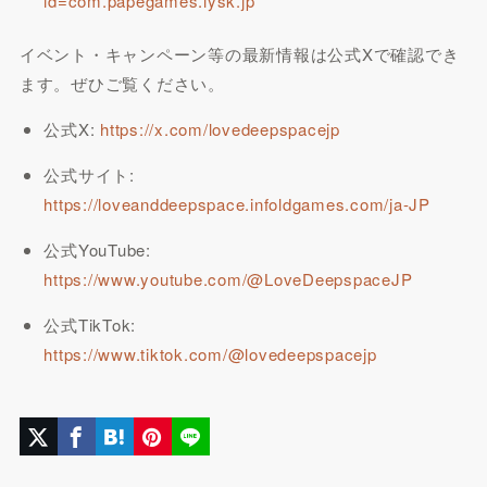
id=com.papegames.lysk.jp
イベント・キャンペーン等の最新情報は公式Xで確認でき
ます。ぜひご覧ください。
公式X:
https://x.com/lovedeepspacejp
公式サイト:
https://loveanddeepspace.infoldgames.com/ja-JP
公式YouTube:
https://www.youtube.com/@LoveDeepspaceJP
公式TikTok:
https://www.tiktok.com/@lovedeepspacejp