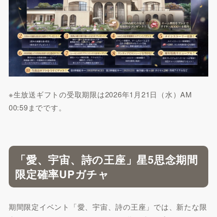
※生放送ギフトの受取期限は2026年1月21日（水）AM
00:59までです。
「愛、宇宙、詩の王座」星5思念期間
限定確率UPガチャ
期間限定イベント「愛、宇宙、詩の王座」では、新たな限