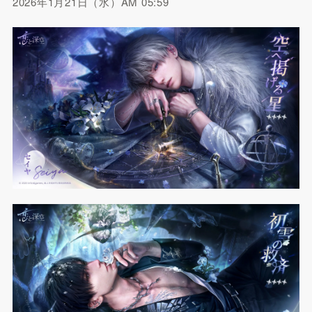
2026年1月21日（水）AM 05:59