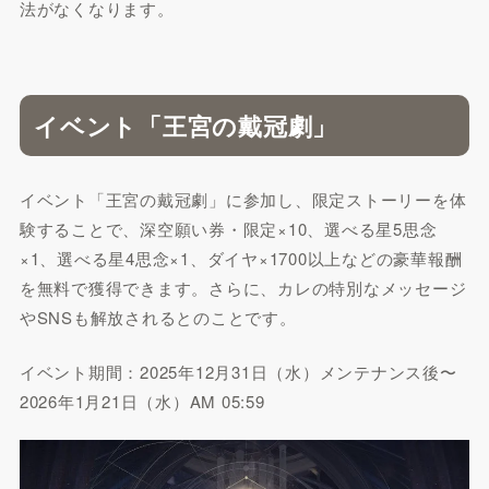
法がなくなります。
イベント「王宮の戴冠劇」
イベント「王宮の戴冠劇」に参加し、限定ストーリーを体
験することで、深空願い券・限定×10、選べる星5思念
×1、選べる星4思念×1、ダイヤ×1700以上などの豪華報酬
を無料で獲得できます。さらに、カレの特別なメッセージ
やSNSも解放されるとのことです。
イベント期間：2025年12月31日（水）メンテナンス後〜
2026年1月21日（水）AM 05:59