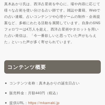
真木あかり氏は、西洋占星術を中心に、場や内容に応じて
様々な占術を使い分ける占い師です。雑誌や書籍、Webで
の占い連載、占いコンテンツや心理ゲームの制作・企画提
案など、多岐にわたる活動を展開しています。自身のSNS
フォロワーは4万人を超え、西洋占星術やタロットを用い
た占い発信は、「今一番欲しいと思っていた声がもらえ
た」といった声が多く寄せられています。
コンテンツ概要
コンテンツ名称：真木あかりの誕生日占い
販売料金：月額440円（税込）
提供URL：
https://mkamaki.jp