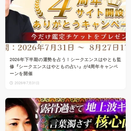
2026年下半期の運勢を占う！シークエンスはやとも監
修『シークエンスはやともの占い』が4周年キャンペ
ーンを開催
2026年7月31日