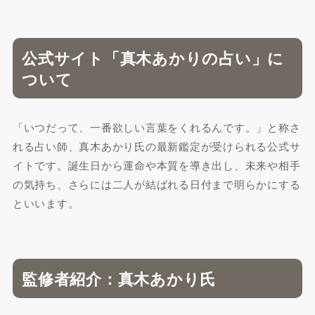
公式サイト「真木あかりの占い」に
ついて
「いつだって、一番欲しい言葉をくれるんです。」と称さ
れる占い師、真木あかり氏の最新鑑定が受けられる公式サ
イトです。誕生日から運命や本質を導き出し、未来や相手
の気持ち、さらには二人が結ばれる日付まで明らかにする
といいます。
監修者紹介：真木あかり氏