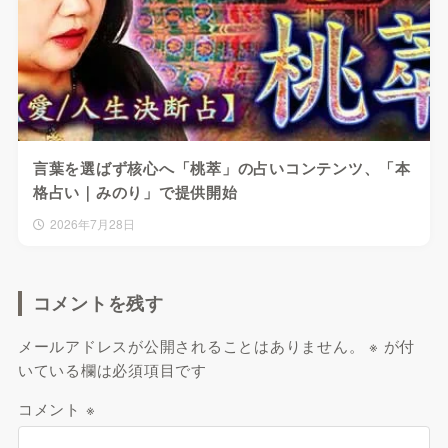
言葉を選ばず核心へ「桃萃」の占いコンテンツ、「本
格占い｜みのり」で提供開始
2026年7月28日
コメントを残す
メールアドレスが公開されることはありません。
※
が付
いている欄は必須項目です
コメント
※