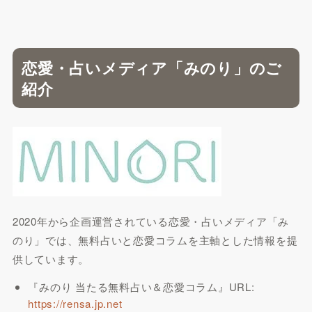
恋愛・占いメディア「みのり」のご
紹介
2020年から企画運営されている恋愛・占いメディア「み
のり」では、無料占いと恋愛コラムを主軸とした情報を提
供しています。
『みのり 当たる無料占い＆恋愛コラム』URL:
https://rensa.jp.net