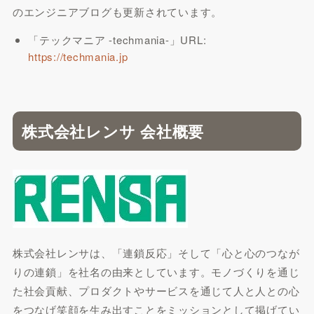
のエンジニアブログも更新されています。
「テックマニア -techmania-」URL:
https://techmania.jp
株式会社レンサ 会社概要
株式会社レンサは、「連鎖反応」そして「心と心のつなが
りの連鎖」を社名の由来としています。モノづくりを通じ
た社会貢献、プロダクトやサービスを通じて人と人との心
をつなげ笑顔を生み出すことをミッションとして掲げてい