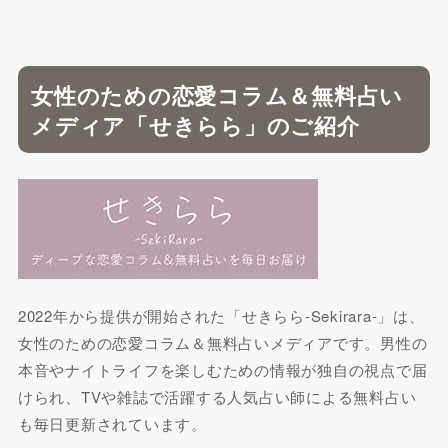
女性のための恋愛コラム＆無料占い
メディア「せきらら」のご紹介
2022年から提供が開始された「せきらら-Sekirara-」は、
女性のための恋愛コラム＆無料占いメディアです。男性の
本音やナイトライフを楽しむための情報が独自の視点で届
けられ、TVや雑誌で活躍する人気占い師による無料占い
も毎日更新されています。