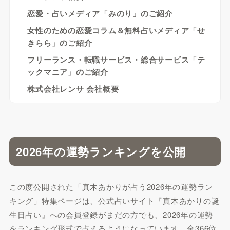
恋愛・占いメディア「みのり」のご紹介
女性のための恋愛コラム＆無料占いメディア「せ
きらら」のご紹介
フリーランス・転職サービス・総合サービス「テ
ックマニア」のご紹介
株式会社レンサ 会社概要
2026年の運勢ランキングを公開
この度公開された「真木あかりが占う2026年の運勢ラン
キング」特集ページは、公式占いサイト『真木あかりの誕
生日占い』への会員登録がまだの方でも、2026年の運勢
をランキング形式で占えるようになっています。全366位