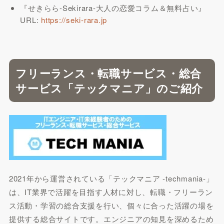
『せきらら-Sekirara-大人の恋愛コラム＆無料占い』
URL:
https://seki-rara.jp
フリーランス・転職サービス・総合
サービス「テックマニア」のご紹介
2021年から運営されている「テックマニア -techmania-」
は、IT業界で活躍を目指す人材に対し、転職・フリーラン
ス活動・学習の総合支援を行い、個々に合った活躍の場を
提供する総合サイトです。エンジニアの知見を深めるため