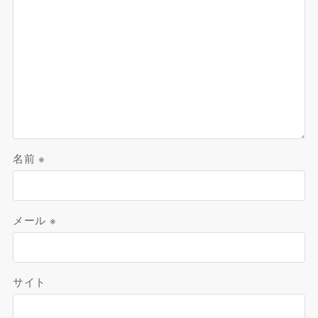
名前
※
メール
※
サイト