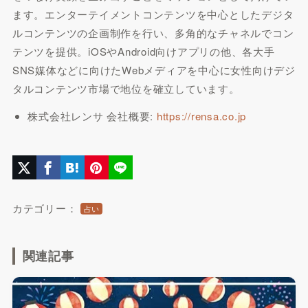
ます。エンターテイメントコンテンツを中心としたデジタ
ルコンテンツの企画制作を行い、多角的なチャネルでコン
テンツを提供。iOSやAndroid向けアプリの他、各大手
SNS媒体などに向けたWebメディアを中心に女性向けデジ
タルコンテンツ市場で地位を確立しています。
株式会社レンサ 会社概要:
https://rensa.co.jp
カテゴリー：
占い
関連記事