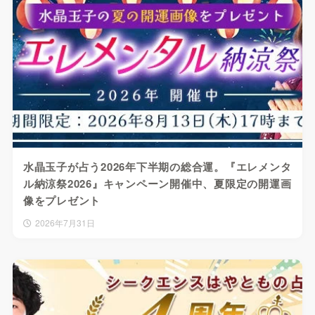
水晶玉子が占う2026年下半期の総合運。『エレメンタ
ル納涼祭2026』キャンペーン開催中、夏限定の開運画
像をプレゼント
2026年7月31日