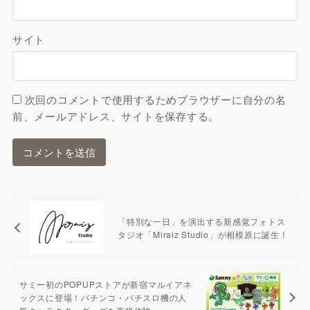
サイト
次回のコメントで使用するためブラウザーに自分の名
前、メールアドレス、サイトを保存する。
「特別な一日」を演出する新感覚フォトス
タジオ「Miraiz Studio」が相模原に誕生！
サミー初のPOPUPストアが新宿マルイアネ
ックスに登場！パチンコ・パチスロ機の人