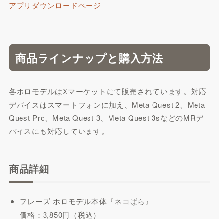
アプリダウンロードページ
商品ラインナップと購入方法
各ホロモデルはXマーケットにて販売されています。対応
デバイスはスマートフォンに加え、Meta Quest 2、Meta
Quest Pro、Meta Quest 3、Meta Quest 3sなどのMRデ
バイスにも対応しています。
商品詳細
フレーズ ホロモデル本体『ネコぱら』
価格：3,850円（税込）