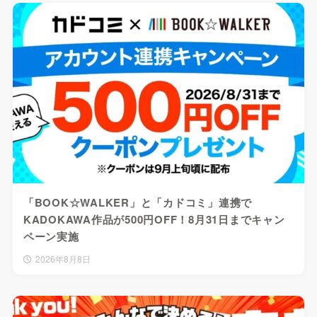
「BOOK☆WALKER」と「カドコミ」連携で
KADOKAWA作品が500円OFF！8月31日までキャン
ペーン実施
2026年8月8日