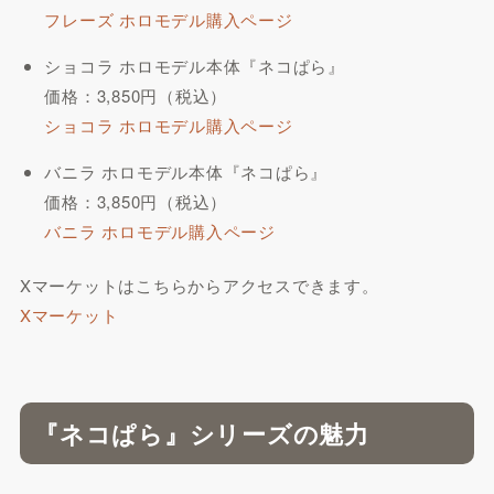
フレーズ ホロモデル購入ページ
ショコラ ホロモデル本体『ネコぱら』
価格：3,850円（税込）
ショコラ ホロモデル購入ページ
バニラ ホロモデル本体『ネコぱら』
価格：3,850円（税込）
バニラ ホロモデル購入ページ
Xマーケットはこちらからアクセスできます。
Xマーケット
『ネコぱら』シリーズの魅力