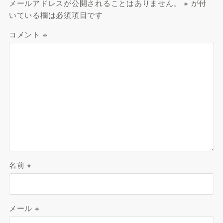
メールアドレスが公開されることはありません。
※
が付
いている欄は必須項目です
コメント
※
名前
※
メール
※