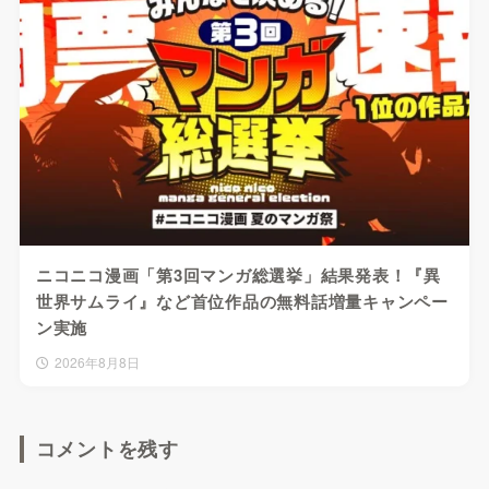
ニコニコ漫画「第3回マンガ総選挙」結果発表！『異
世界サムライ』など首位作品の無料話増量キャンペー
ン実施
2026年8月8日
コメントを残す