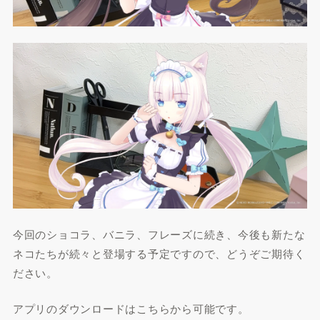
今回のショコラ、バニラ、フレーズに続き、今後も新たな
ネコたちが続々と登場する予定ですので、どうぞご期待く
ださい。
アプリのダウンロードはこちらから可能です。