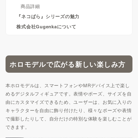
商品詳細
『ネコぱら』シリーズの魅力
株式会社Gugenkaについて
ホロモデルで広がる新しい楽しみ方
本ホロモデルは、スマートフォンやMRデバイス上で楽し
めるデジタルフィギュアです。表情やポーズ、サイズを自
由にカスタマイズできるため、ユーザーは、お気に入りの
キャラクターを自由に飾り付けたり、様々なポーズや表情
で撮影したりして、自分だけの特別な体験を楽しむことが
できます。