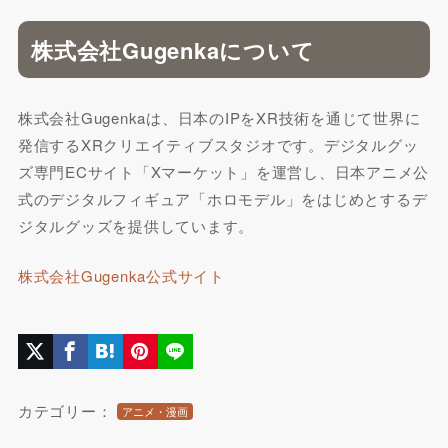
株式会社Gugenkaについて
株式会社Gugenkaは、日本のIPをXR技術を通じて世界に
発信するXRクリエイティブスタジオです。デジタルグッ
ズ専門ECサイト「Xマーケット」を運営し、日本アニメ公
式のデジタルフィギュア「ホロモデル」をはじめとするデ
ジタルグッズを提供しています。
株式会社Gugenka公式サイト
カテゴリー：
アニメ・漫画