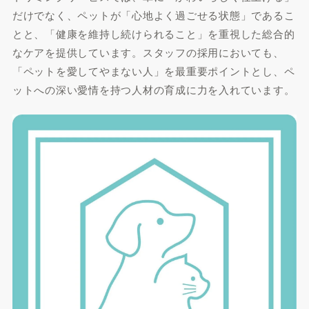
だけでなく、ペットが「心地よく過ごせる状態」であるこ
とと、「健康を維持し続けられること」を重視した総合的
なケアを提供しています。スタッフの採用においても、
「ペットを愛してやまない人」を最重要ポイントとし、ペ
ットへの深い愛情を持つ人材の育成に力を入れています。