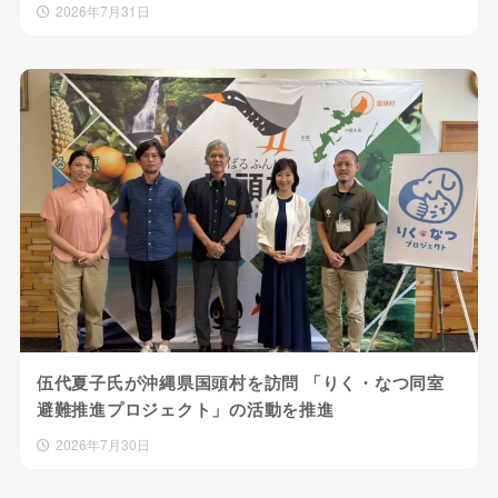
2026年7月31日
伍代夏子氏が沖縄県国頭村を訪問 「りく・なつ同室
避難推進プロジェクト」の活動を推進
2026年7月30日