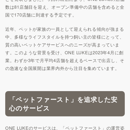
数は81店舗目を迎え、オープン準備中の店舗を含めると全
国で170店舗に到達する予定です。
近年、ペットが家族の一員として迎えられる傾向が強まる
中、多様なライフスタイルを持つ飼い主の皆様にとって、
質の高いペットケアサービスへのニーズが高まっていま
す。このような背景を受け、ONE LUKEは2023年4月に創
業。わずか3年で月平均4店舗を超えるペースで出店し、そ
の急速な全国展開は業界内外から注目を集めています。
「ペットファースト」を追求した安
心のサービス
ONE LUKEのサービスは、「ペットファースト」の運営姿