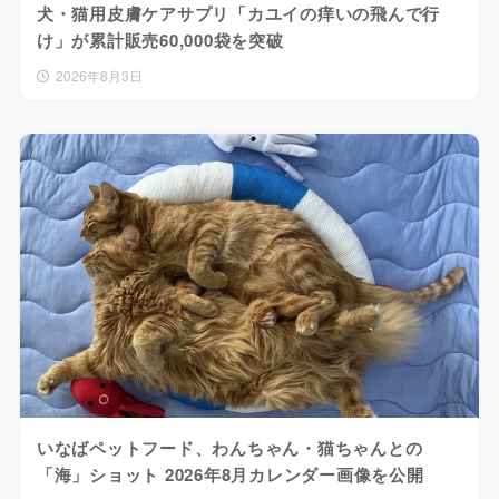
犬・猫用皮膚ケアサプリ「カユイの痒いの飛んで行
け」が累計販売60,000袋を突破
2026年8月3日
いなばペットフード、わんちゃん・猫ちゃんとの
「海」ショット 2026年8月カレンダー画像を公開