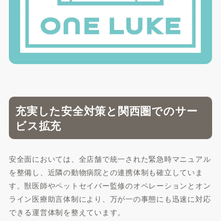
充実した安全対策と関西圏でのサー
ビス拡充
安全面においては、全店舗で統一された緊急時マニュアル
を整備し、近隣の動物病院との連携体制も確立していま
す。獣医師やペットセイバー監修のオペレーションとオン
ライン医療助言体制により、万が一の事態にも迅速に対応
できる運営体制を整えています。