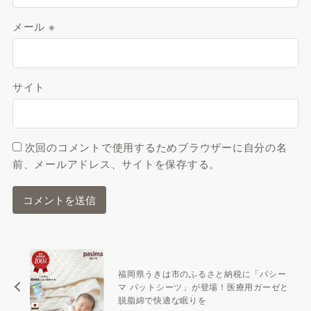
メール
※
サイト
次回のコメントで使用するためブラウザーに自分の名
前、メールアドレス、サイトを保存する。
福岡県うきは市のふるさと納税に「パシー
マ パットシーツ」が登場！医療用ガーゼと
脱脂綿で快適な眠りを