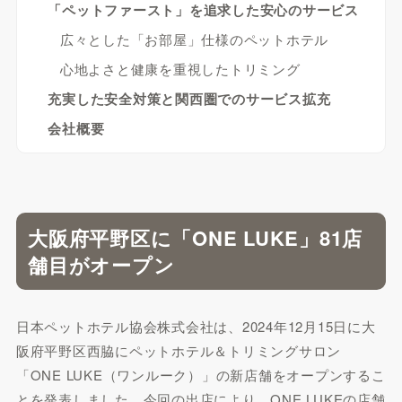
「ペットファースト」を追求した安心のサービス
広々とした「お部屋」仕様のペットホテル
心地よさと健康を重視したトリミング
充実した安全対策と関西圏でのサービス拡充
会社概要
大阪府平野区に「ONE LUKE」81店
舗目がオープン
日本ペットホテル協会株式会社は、2024年12月15日に大
阪府平野区西脇にペットホテル＆トリミングサロン
「ONE LUKE（ワンルーク）」の新店舗をオープンするこ
とを発表しました。今回の出店により、ONE LUKEの店舗