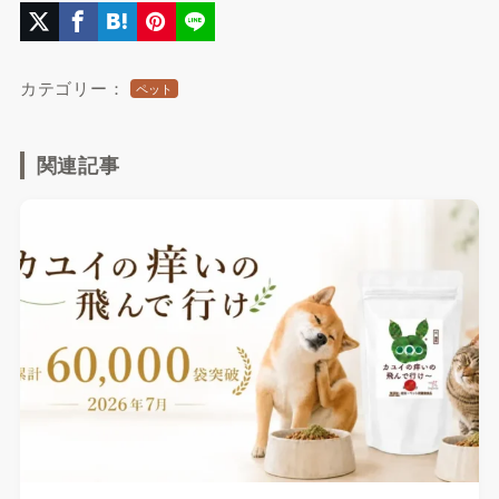
カテゴリー：
ペット
関連記事