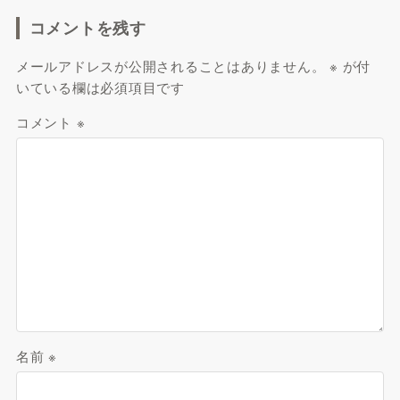
コメントを残す
メールアドレスが公開されることはありません。
※
が付
いている欄は必須項目です
コメント
※
名前
※