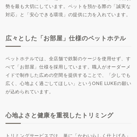
勢を最も大切にしています。ペットを預かる際の「誠実な
対応」と「安心できる環境」の提供に力を入れています。
広々とした「お部屋」仕様のペットホテル
ペットホテルでは、全店舗で鉄製のケージを使用せず、す
べて「お部屋」仕様を採用しています。職人がオーダーメ
イドで制作した広めの空間を提供することで、「少しでも
広く、心地よく過ごしてほしい」というONE LUKEの願い
が込められています。
心地よさと健康を重視したトリミング
トリミングサービスでは、単に「かわいらしく仕上げる」