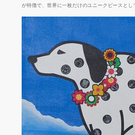
が特徴で、世界に一枚だけのユニークピースとし