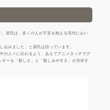
す。原氏は、多くの人が不安を抱える現代におい
し込みました」と原氏は語っています。
中の人々に伝わるよう、あえてアニメタッチでデ
ネルギーを「新しさ」と「親しみやすさ」が共存す