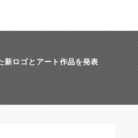
めた新ロゴとアート作品を発表