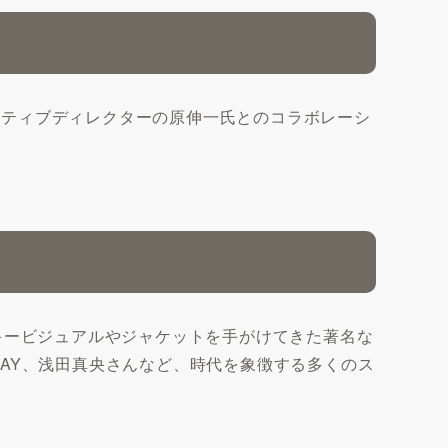
エイティブディレクターの原伸一氏とのコラボレーシ
キービジュアルやジャケットを手がけてきた著名な
AY、浅田真央さんなど、時代を象徴する多くのス