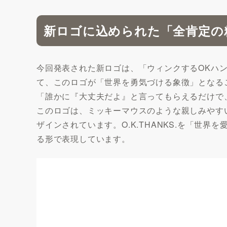
新ロゴに込められた「全肯定の
今回発表された新ロゴは、「ウィンクするOKハ
て、このロゴが「世界を勇気づける象徴」となる
「誰かに『大丈夫だよ』と言ってもらえるだけで
このロゴは、ミッキーマウスのような親しみやす
ザインされています。O.K.THANKS.を「
る形で表現しています。