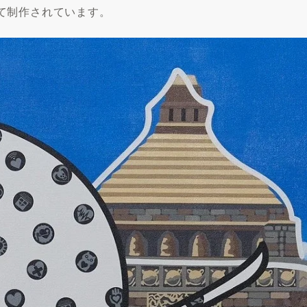
て制作されています。