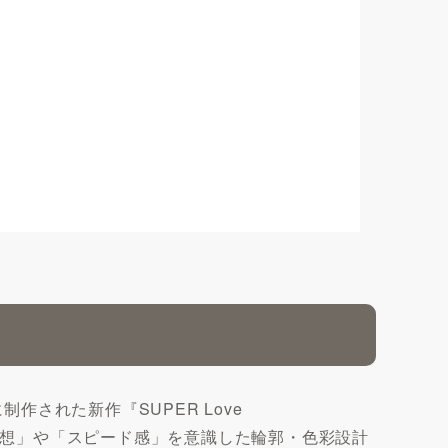
制作された新作『SUPER Love
ジティブ思想」や「スピード感」を意識した輪郭・色彩設計