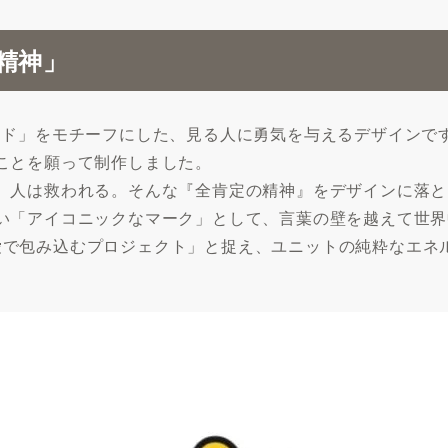
精神」
ンド」をモチーフにした、見る人に勇気を与えるデザインで
ことを願って制作しました。
、人は救われる。そんな『全肯定の精神』をデザインに落と
い「アイコニックなマーク」として、言葉の壁を越えて世界
世界を愛で包み込むプロジェクト」と捉え、ユニットの純粋なエ