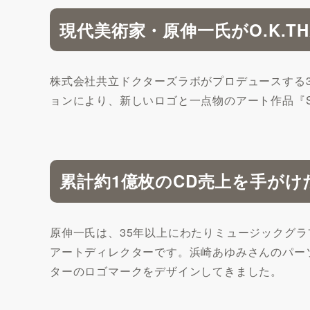
現代美術家・原伸一氏がO.K.T
株式会社共立ドクターズラボがプロデュースする3
ョンにより、新しいロゴと一点物のアート作品『SUPER 
累計約1億枚のCD売上を手がけ
原伸一氏は、35年以上にわたりミュージックグ
アートディレクターです。浜崎あゆみさんのパー
ターのロゴマークをデザインしてきました。