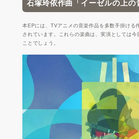
石塚玲依作曲「イーゼルの上の
本EPには、TVアニメの音楽作品を多数手掛ける
されています。これらの楽曲は、実演としては今
ことでしょう。