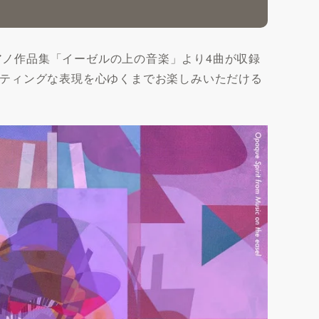
ピアノ作品集「イーゼルの上の音楽」より4曲が収録
ティングな表現を心ゆくまでお楽しみいただける