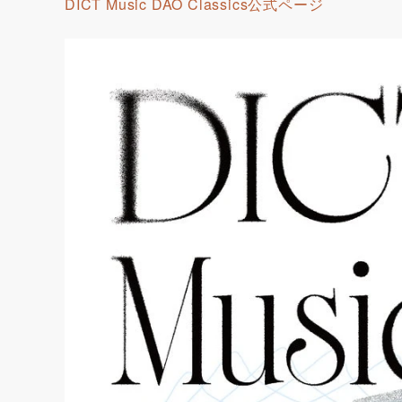
DICT Music DAO Classics公式ページ