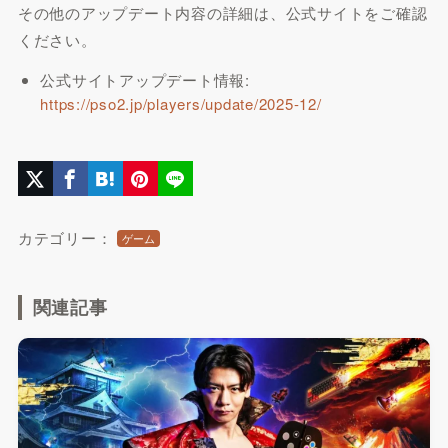
その他のアップデート内容の詳細は、公式サイトをご確認
ください。
公式サイトアップデート情報:
https://pso2.jp/players/update/2025-12/
カテゴリー：
ゲーム
関連記事