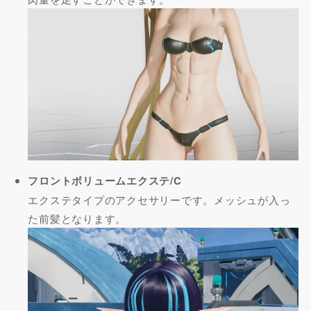
フロントボリュームエクステ/C
エクステタイプのアクセサリーです。メッシュが入っ
た前髪となります。