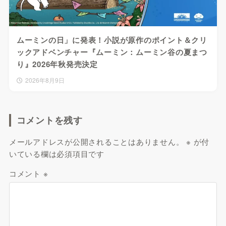
ムーミンの日」に発表！小説が原作のポイント＆クリ
ックアドベンチャー『ムーミン：ムーミン谷の夏まつ
り』2026年秋発売決定
2026年8月9日
コメントを残す
メールアドレスが公開されることはありません。
※
が付
いている欄は必須項目です
コメント
※