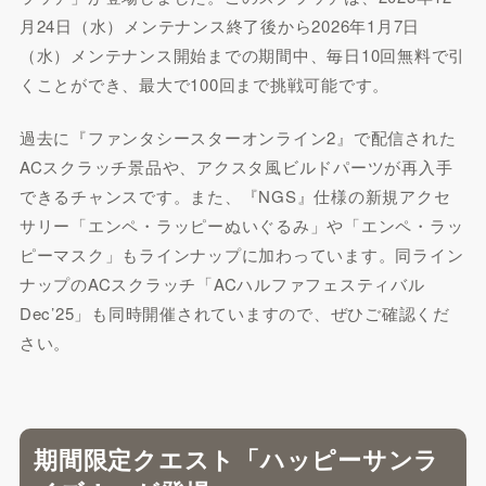
月24日（水）メンテナンス終了後から2026年1月7日
（水）メンテナンス開始までの期間中、毎日10回無料で引
くことができ、最大で100回まで挑戦可能です。
過去に『ファンタシースターオンライン2』で配信された
ACスクラッチ景品や、アクスタ風ビルドパーツが再入手
できるチャンスです。また、『NGS』仕様の新規アクセ
サリー「エンペ・ラッピーぬいぐるみ」や「エンペ・ラッ
ピーマスク」もラインナップに加わっています。同ライン
ナップのACスクラッチ「ACハルファフェスティバル
Dec’25」も同時開催されていますので、ぜひご確認くだ
さい。
期間限定クエスト「ハッピーサンラ