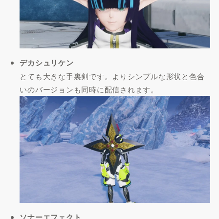
デカシュリケン
とても大きな手裏剣です。よりシンプルな形状と色合
いのバージョンも同時に配信されます。
ソナーエフェクト