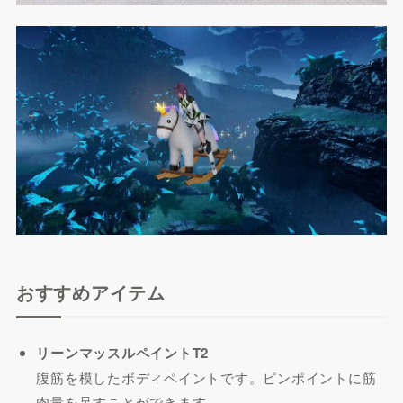
おすすめアイテム
リーンマッスルペイントT2
腹筋を模したボディペイントです。ピンポイントに筋
肉量を足すことができます。