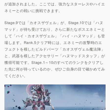
が追加されました。ここでは、強力なスターレスやハイエ
ネミーとの戦いに挑戦できます。
Stage.9では「カオスザヴェル」が、Stage.10では「ハヌ
マッド」が待ち受けており、さらに新たなボスエネミーと
して「ハイ・カオスザヴェル」「ハイ・ハヌマッド」も登
場します。Rank.5クリア時には、エネミーの攻撃時のエ
フェクトを模したビルドパーツ「カオスザヴェル魔法陣」
と、武器を模したアクセサリー「ハヌマッドスタッフ」が
獲得可能です。Stage.1～10のすべてのランクをクリアし
た先に何が待っているのか、ぜひご自身の目で確かめてみ
てください。