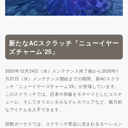
新たなACスクラッチ「ニューイヤー
ズチャーム’25」
2025年12月24日（水）メンテナンス終了後から2026年1
月21日（水）メンテナンス開始までの期間、新ACスクラ
ッチ「ニューイヤーズチャーム’25」が登場しています。
このスクラッチでは、忍者や和服をモチーフとしたコスチ
ューム、そしてオリエンタルなドレスウェアなど、魅力的
なアイテムを入手できます。
回数ボーナスでは、スクラッチ景品に含まれるモーション