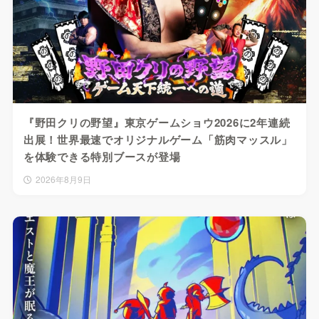
『野田クリの野望』東京ゲームショウ2026に2年連続
出展！世界最速でオリジナルゲーム「筋肉マッスル」
を体験できる特別ブースが登場
2026年8月9日