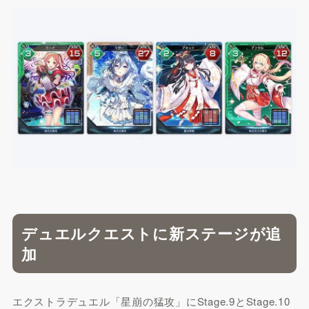
デュエルクエストに新ステージが追
加
エクストラデュエル「星崩の猛攻」にStage.9とStage.10