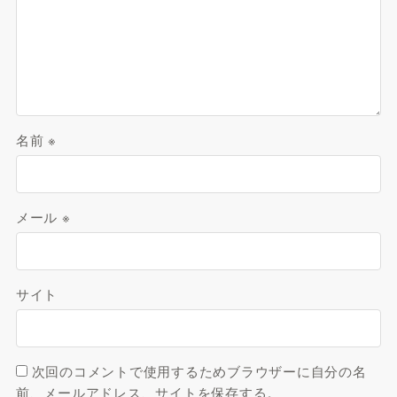
名前
※
メール
※
サイト
次回のコメントで使用するためブラウザーに自分の名
前、メールアドレス、サイトを保存する。