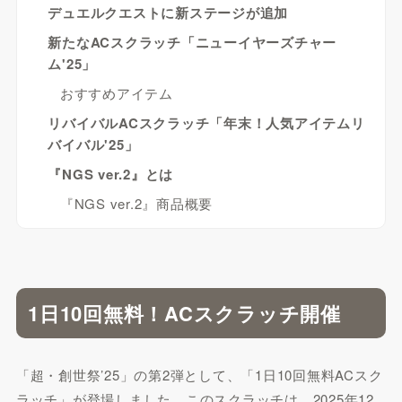
デュエルクエストに新ステージが追加
新たなACスクラッチ「ニューイヤーズチャー
ム'25」
おすすめアイテム
リバイバルACスクラッチ「年末！人気アイテムリ
バイバル'25」
『NGS ver.2』とは
『NGS ver.2』商品概要
1日10回無料！ACスクラッチ開催
「超・創世祭’25」の第2弾として、「1日10回無料ACスク
ラッチ」が登場しました。このスクラッチは、2025年12