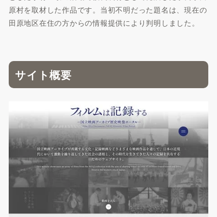
原村を取材した作品です。当初不明だった題名は、現在の
田原地区在住の方からの情報提供により判明しました。
サイト概要