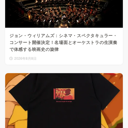
ジョン・ウィリアムズ：シネマ・スペクタキュラー・
コンサート開催決定！名場面とオーケストラの生演奏
で体感する映画史の旋律
2026年8月8日