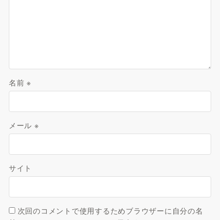
名前
※
メール
※
サイト
次回のコメントで使用するためブラウザーに自分の名