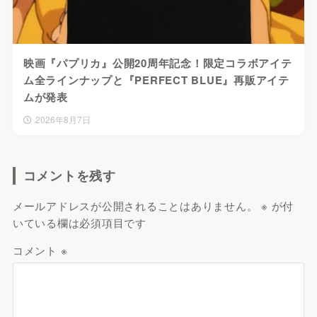
映画『パプリカ』公開20周年記念！限定コラボアイテ
ム全ラインナップと『PERFECT BLUE』再販アイテ
ムが発表
2026年8月7日
コメントを残す
メールアドレスが公開されることはありません。
※
が付
いている欄は必須項目です
コメント
※