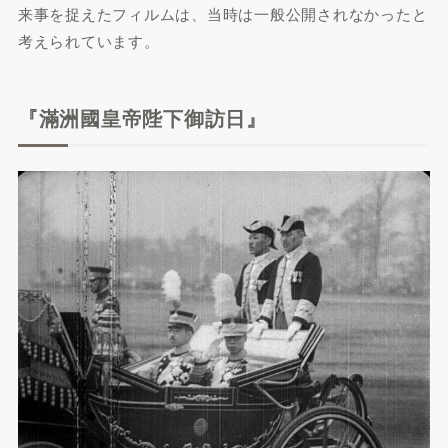
来事を捉えたフィルムは、当時は一般公開されなかったと
考えられています。
『滿洲國皇帝陛下御訪日』