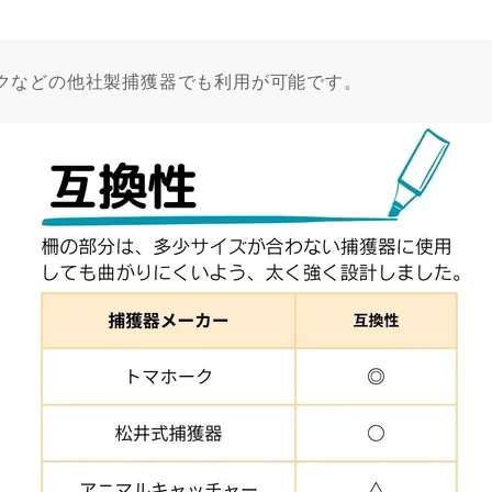
クなどの他社製捕獲器でも利用が可能です。