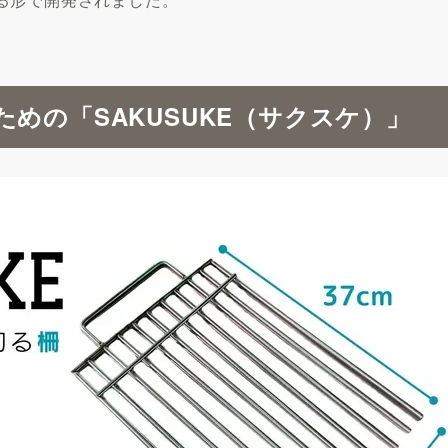
めの「SAKUSUKE（サクスケ）」