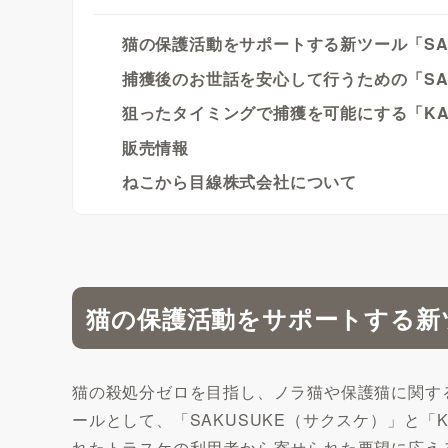
猫の保護活動をサポートする新ツール「SAKU
捕獲後のお世話を安心して行うための「SA
狙ったタイミングで捕獲を可能にする「KA
販売情報
ねこから目線株式会社について
猫の保護活動をサポートする新ツー
猫の殺処分ゼロを目指し、ノラ猫や保護猫に関する
ールとして、「SAKUSUKE（サクスケ）」と「K
れたトラスケの利用者から寄せられた要望に応え