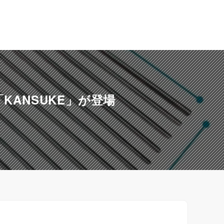
KANSUKE」が登場