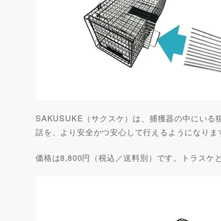
SAKUSUKE（サクスケ）は、捕獲器の中にい
話を、より安全かつ安心して行えるようになりま
価格は8,800円（税込／送料別）です。トラス