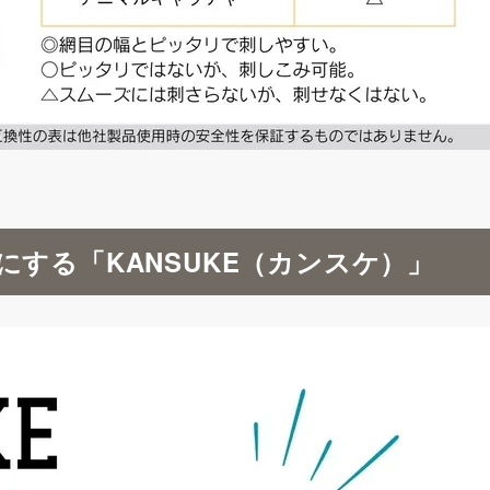
する「KANSUKE（カンスケ）」