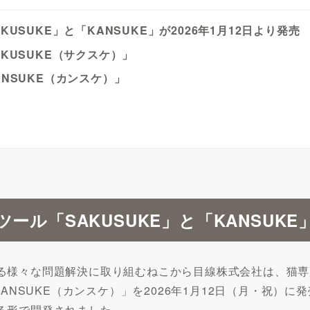
SUKE」と「KANSUKE」が2026年1月12日より発売
KUSUKE（サクスケ）」
NSUKE（カンスケ）」
ル「SAKUSUKE」と「KANSUKE」
様々な問題解決に取り組むねこから目線株式会社は、猫専用
ANSUKE（カンスケ）」を2026年1月12日（月・祝）に
る形で開発されました。