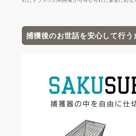
捕獲後のお世話を安心して行うた