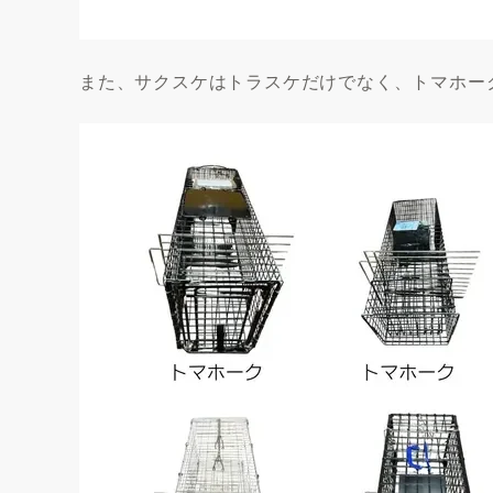
また、サクスケはトラスケだけでなく、トマホー