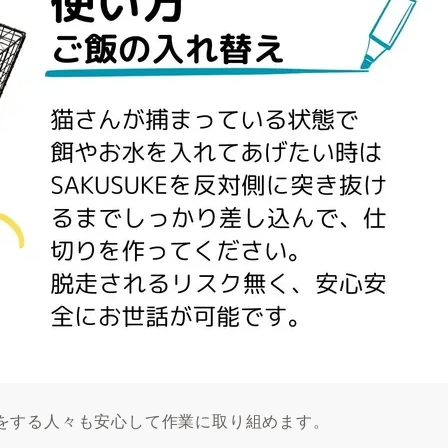
をする人々も安心して作業に取り組めます。