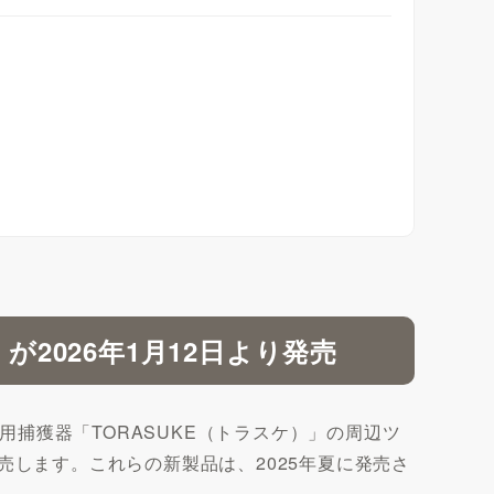
が2026年1月12日より発売
捕獲器「TORASUKE（トラスケ）」の周辺ツ
発売します。これらの新製品は、2025年夏に発売さ