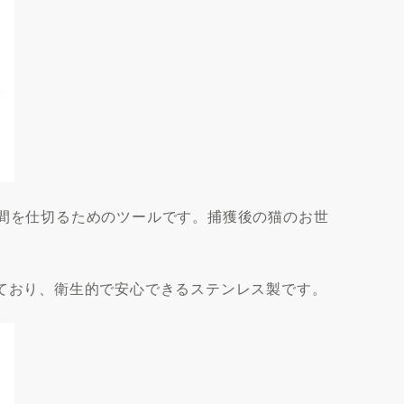
空間を仕切るためのツールです。捕獲後の猫のお世
れており、衛生的で安心できるステンレス製です。