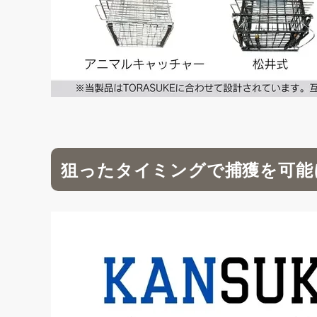
狙ったタイミングで捕獲を可能に