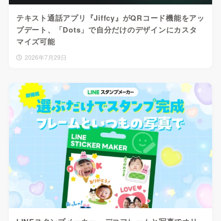
テキスト通話アプリ『Jiffcy』がQRコード機能をアッ
プデート、「Dots」で自分だけのデザインにカスタ
マイズ可能
2026年7月29日