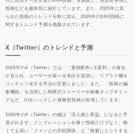
投稿などを媒体別に紹介しています。また、2025年に見
られた投稿のトレンド分析に加え、2026年のSNS投稿に
関するトレンド予測も掲載されています。
X（Twitter）のトレンドと予測
2025年のX（Twitter）では、「素材配布×大喜利」の進化
が見られ、ユーザーが遊べる余白を提供し、リプライ欄を
コンテンツ化する手法が定着しました。また、「投稿の編
集機能」を活用した時限式ストーリーや画像タップギミッ
クなど、UIをハックした体験型投稿が急増しています。
2026年のX（Twitter）の鍵は「没入感と実益」になると予
測されます。インプレッションを稼ぐ投稿だけでなく、狭
くても深い「ファンとの共犯関係」と「検索にヒットする