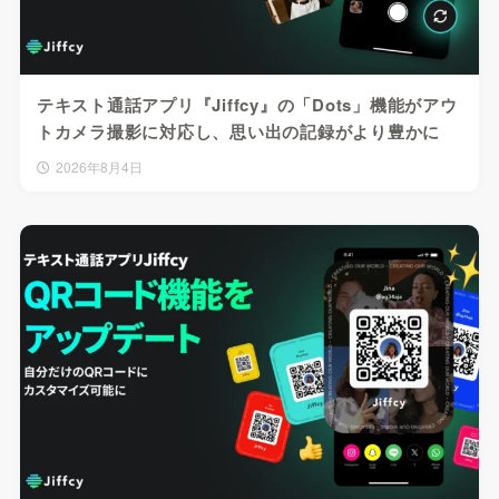
テキスト通話アプリ『Jiffcy』の「Dots」機能がアウ
トカメラ撮影に対応し、思い出の記録がより豊かに
2026年8月4日