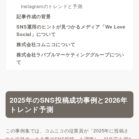
Instagramのトレンドと予測
記事作成の背景
SNS運用のヒントが見つかるメディア「We Love
Social」について
株式会社コムニコについて
株式会社ラバブルマーケティンググループについ
て
2025年のSNS投稿成功事例と2026年
トレンド予測
この事例集では、コムニコの従業員が「2025年に投稿さ
れた注目すべき企業のSNS投稿」を調査し、好反応を得た