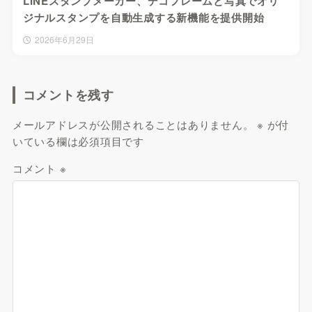
LINEスタンプメーカー、デコフレームと写真でオリ
ジナルスタンプを自動生成する新機能を提供開始
2026年6月29日
コメントを残す
メールアドレスが公開されることはありません。
※
が付
いている欄は必須項目です
コメント
※