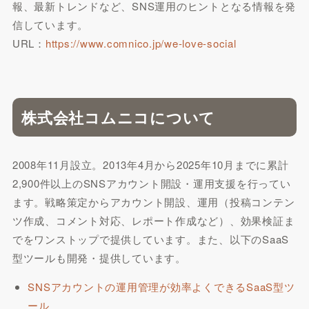
報、最新トレンドなど、SNS運用のヒントとなる情報を発
信しています。
URL：
https://www.comnico.jp/we-love-social
株式会社コムニコについて
2008年11月設立。2013年4月から2025年10月までに累計
2,900件以上のSNSアカウント開設・運用支援を行ってい
ます。戦略策定からアカウント開設、運用（投稿コンテン
ツ作成、コメント対応、レポート作成など）、効果検証ま
でをワンストップで提供しています。また、以下のSaaS
型ツールも開発・提供しています。
SNSアカウントの運用管理が効率よくできるSaaS型ツ
ール