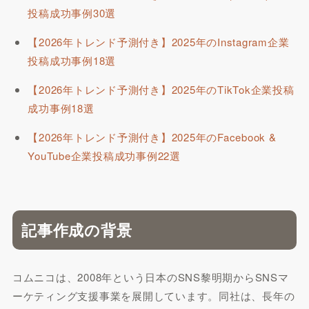
投稿成功事例30選
【2026年トレンド予測付き】2025年のInstagram企業
投稿成功事例18選
【2026年トレンド予測付き】2025年のTikTok企業投稿
成功事例18選
【2026年トレンド予測付き】2025年のFacebook &
YouTube企業投稿成功事例22選
記事作成の背景
コムニコは、2008年という日本のSNS黎明期からSNSマ
ーケティング支援事業を展開しています。同社は、長年の