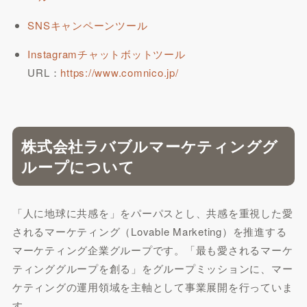
SNSキャンペーンツール
Instagramチャットボットツール
URL：
https://www.comnico.jp/
株式会社ラバブルマーケティンググ
ループについて
「人に地球に共感を」をパーパスとし、共感を重視した愛
されるマーケティング（Lovable Marketing）を推進する
マーケティング企業グループです。「最も愛されるマーケ
ティンググループを創る」をグループミッションに、マー
ケティングの運用領域を主軸として事業展開を行っていま
す。