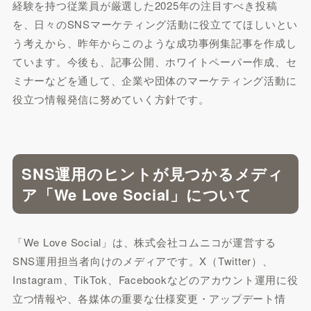
経験を持つ従業員が厳選した2025年の注目すべき投稿
を、日々のSNSマーケティング活動に役立ててほしいとい
う考えから、昨年からこのような成功事例集記事を作成し
ています。今後も、記事公開、ホワイトペーパー作成、セ
ミナーなどを通して、企業や団体のマーケティング活動に
役立つ情報発信に努めていく方針です。
SNS運用のヒントが見つかるメディ
ア「We Love Social」について
「We Love Social」は、株式会社コムニコが運営する
SNS運用担当者向けのメディアです。X（Twitter）、
Instagram、TikTok、Facebookなどのアカウント運用に役
立つ情報や、各媒体の重要な仕様変更・アップデート情