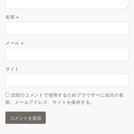
名前
※
メール
※
サイト
次回のコメントで使用するためブラウザーに自分の名
前、メールアドレス、サイトを保存する。