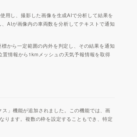
使用し、撮影した画像を生成AIで分析して結果を
、AIが画像内の車両数を分析してテキストで通知
座標から一定範囲の内外を判定し、その結果を通知
位置情報から1kmメッシュの天気予報情報を取得
ックス」機能が追加されました。この機能では、画
になります。複数の枠を設定することもでき、特定