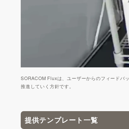
SORACOM Fluxは、ユーザーからのフィー
推進していく方針です。
提供テンプレート一覧