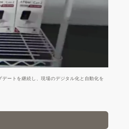
アップデートを継続し、現場のデジタル化と自動化を