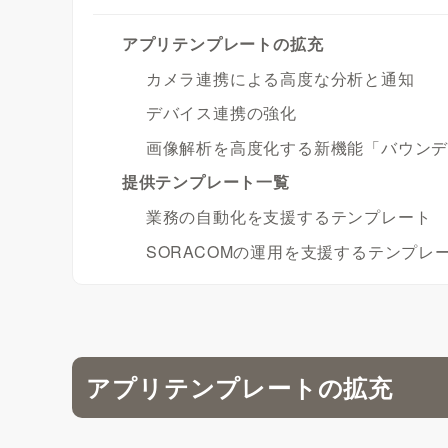
アプリテンプレートの拡充
カメラ連携による高度な分析と通知
デバイス連携の強化
画像解析を高度化する新機能「バウン
提供テンプレート一覧
業務の自動化を支援するテンプレート
SORACOMの運用を支援するテンプレ
アプリテンプレートの拡充