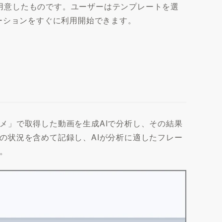
に用意したものです。ユーザーはテンプレートを選
ーションをすぐに利用開始できます。
メ」で取得した動画を生成AIで分析し、その結果
の状況を含めて記録し、AIが分析に適したフレー
。