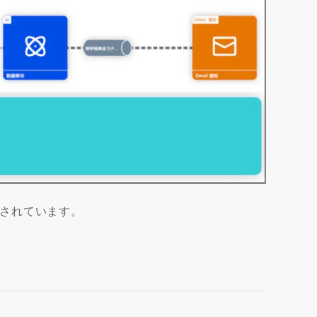
されています。