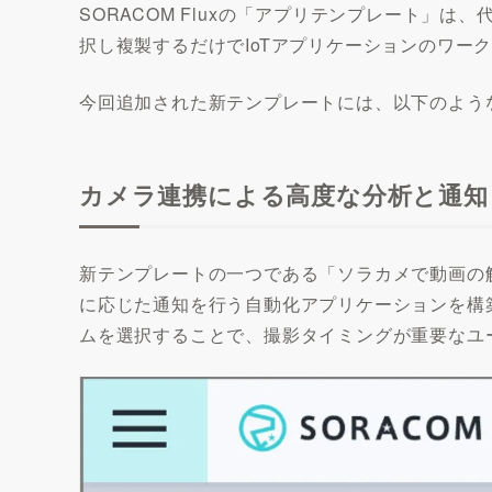
SORACOM Fluxの「アプリテンプレート
択し複製するだけでIoTアプリケーションのワ
今回追加された新テンプレートには、以下のよう
カメラ連携による高度な分析と通知
新テンプレートの一つである「ソラカメで動画の
に応じた通知を行う自動化アプリケーションを構
ムを選択することで、撮影タイミングが重要なユ