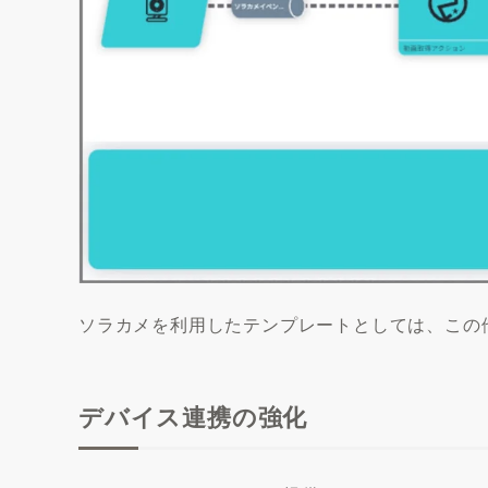
ソラカメを利用したテンプレートとしては、この
デバイス連携の強化