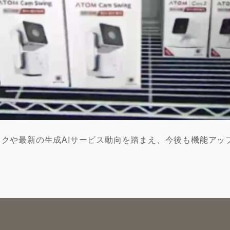
ドバックや最新の生成AIサービス動向を踏まえ、今後も機能