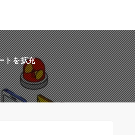
レートを拡充