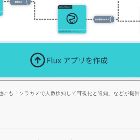
他にも「ソラカメで人数検知して可視化と通知」などが提供