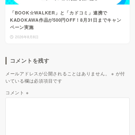
「BOOK☆WALKER」と「カドコミ」連携で
KADOKAWA作品が500円OFF！8月31日までキャン
ペーン実施
2026年8月8日
コメントを残す
メールアドレスが公開されることはありません。
※
が付
いている欄は必須項目です
コメント
※