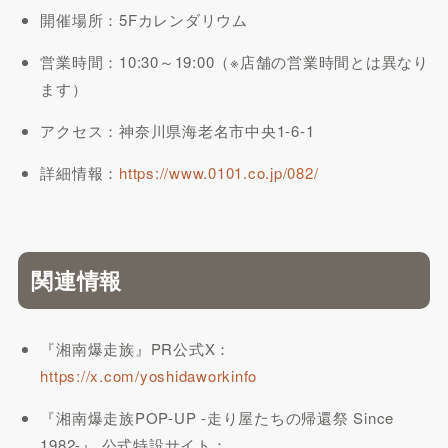
開催場所：5Fカレンダリウム
営業時間：10:30～19:00（※店舗の営業時間とは異なり
ます）
アクセス：神奈川県海老名市中央1-6-1
詳細情報：
https://www.0101.co.jp/082/
関連情報
『湘南爆走族』PR公式X：
https://x.com/yoshidaworkinfo
『湘南爆走族POP-UP -走り屋たちの帰還祭 Since
1982-』 公式特設サイト：