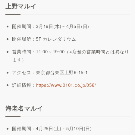
上野マルイ
開催期間：3月19日(木)～4月5日(日)
開催場所：5F カレンダリウム
営業時間：11:00～19:00（※店舗の営業時間とは異なり
ます）
アクセス：東京都台東区上野6-15-1
詳細情報：
https://www.0101.co.jp/058/
海老名マルイ
開催期間：4月25日(土)～5月10日(日)