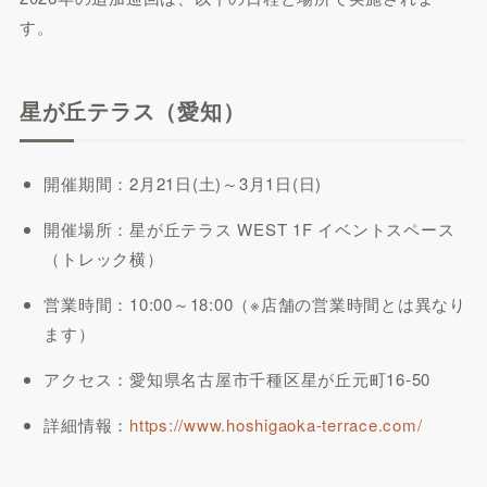
す。
星が丘テラス（愛知）
開催期間：2月21日(土)～3月1日(日)
開催場所：星が丘テラス WEST 1F イベントスペース
（トレック横）
営業時間：10:00～18:00（※店舗の営業時間とは異なり
ます）
アクセス：愛知県名古屋市千種区星が丘元町16-50
詳細情報：
https://www.hoshigaoka-terrace.com/