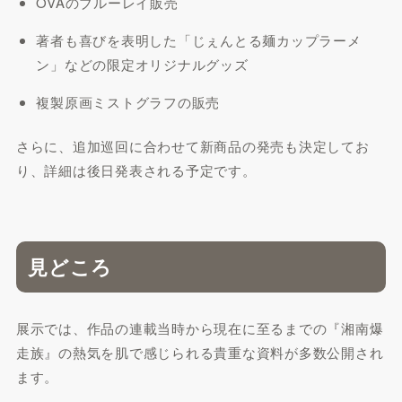
OVAのブルーレイ販売
著者も喜びを表明した「じぇんとる麺カップラーメ
ン」などの限定オリジナルグッズ
複製原画ミストグラフの販売
さらに、追加巡回に合わせて新商品の発売も決定してお
り、詳細は後日発表される予定です。
見どころ
展示では、作品の連載当時から現在に至るまでの『湘南爆
走族』の熱気を肌で感じられる貴重な資料が多数公開され
ます。