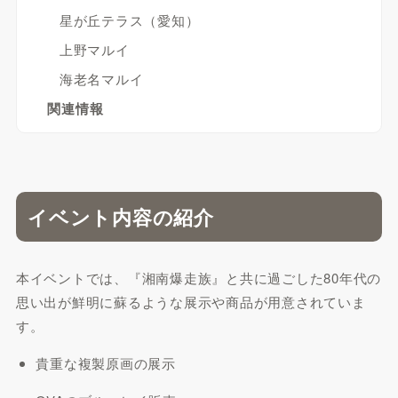
星が丘テラス（愛知）
上野マルイ
海老名マルイ
関連情報
イベント内容の紹介
本イベントでは、『湘南爆走族』と共に過ごした80年代の
思い出が鮮明に蘇るような展示や商品が用意されていま
す。
貴重な複製原画の展示