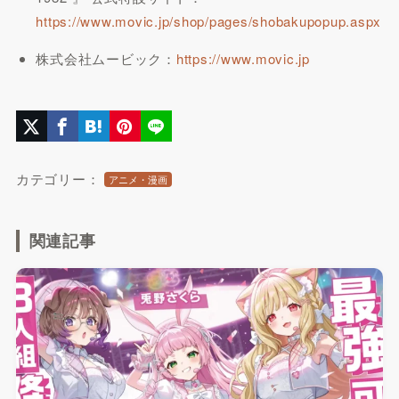
https://www.movic.jp/shop/pages/shobakupopup.aspx
株式会社ムービック：
https://www.movic.jp
カテゴリー：
アニメ・漫画
関連記事