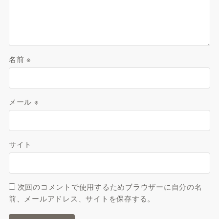
名前
※
メール
※
サイト
次回のコメントで使用するためブラウザーに自分の名
前、メールアドレス、サイトを保存する。