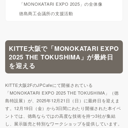
「MONOKATARI EXPO 2025」の全体像
徳島商工会議所の支援活動
KITTE大阪で「MONOKATARI EXPO
2025 THE TOKUSHIMA」が最終日
を迎える
KITTE大阪2FのJPCafeにて開催されている
「MONOKATARI EXPO 2025 THE TOKUSHIMA」（徳
島特設展）が、2025年12月21日（日）に最終日を迎えま
す。12月19日（金）から3日間にわたり開催された本イベ
ントでは、徳島ならではの高度な技術を持つ3社が集結
し、展示販売と特別なワークショップを提供しています。