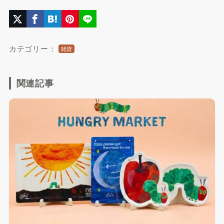
カテゴリー：
雑貨
関連記事