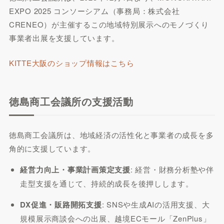
EXPO 2025 コンソーシアム（事務局：株式会社
CRENEO）が主催するこの地域特別展示へのモノづくり
事業者出展を支援しています。
KITTE大阪のショップ情報はこちら
徳島商工会議所の支援活動
徳島商工会議所は、地域経済の活性化と事業者の成長を多
角的に支援しています。
経営力向上・事業計画策定支援
: 経営・財務分析塾や伴
走型支援を通じて、持続的成長を後押しします。
DX促進・販路開拓支援
: SNSや生成AIの活用支援、大
規模展示商談会への出展、越境ECモール「ZenPlus」