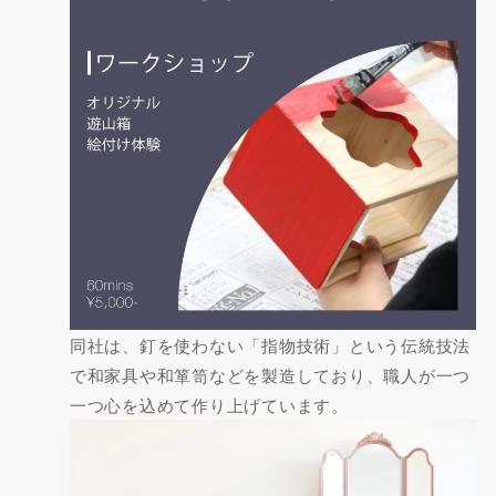
同社は、釘を使わない「指物技術」という伝統技法
で和家具や和箪笥などを製造しており、職人が一つ
一つ心を込めて作り上げています。