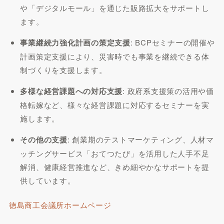
や「デジタルモール」を通じた販路拡大をサポートし
ます。
事業継続力強化計画の策定支援
: BCPセミナーの開催や
計画策定支援により、災害時でも事業を継続できる体
制づくりを支援します。
多様な経営課題への対応支援
: 政府系支援策の活用や価
格転嫁など、様々な経営課題に対応するセミナーを実
施します。
その他の支援
: 創業期のテストマーケティング、人材マ
ッチングサービス「おてつたび」を活用した人手不足
解消、健康経営推進など、きめ細やかなサポートを提
供しています。
徳島商工会議所ホームページ