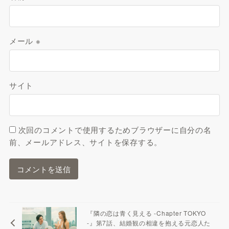
メール
※
サイト
次回のコメントで使用するためブラウザーに自分の名
前、メールアドレス、サイトを保存する。
『隣の恋は青く見える -Chapter TOKYO
-』第7話、結婚観の相違を抱える元恋人た