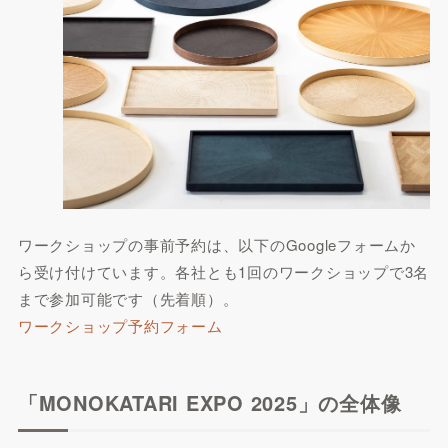
ワークショップの事前予約は、以下のGoogleフォームか
ら受け付けています。各社とも1回のワークショップで3名
まで参加可能です（先着順）。
ワークショップ予約フォーム
「MONOKATARI EXPO 2025」の全体像