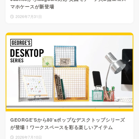
マホケースが新登場
2026年7月31日
GEORGE’Sから80’sポップなデスクトップシリーズ
が登場！ワークスペースを彩る楽しいアイテム
2026年7月10日