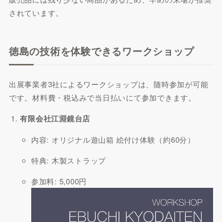
されています。
徳島の技術を体験できるワークショップ
出展事業者3社によるワークショップは、随時参加が可能
です。材料費・税込みで当日払いにて参加できます。
有限会社江淵鏡台店
内容: オリジナル遊山箱 絵付け体験（約60分）
特典: 木製ストラップ
参加料: 5,000円