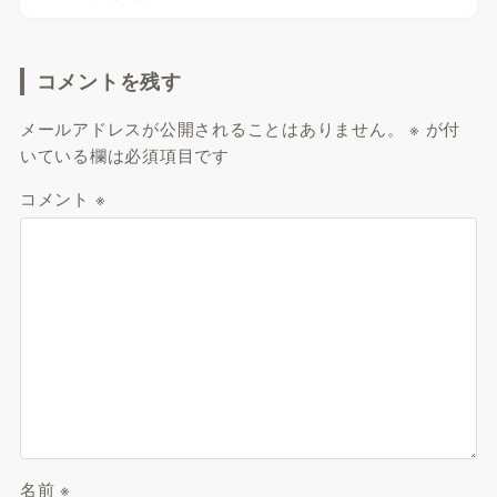
コメントを残す
メールアドレスが公開されることはありません。
※
が付
いている欄は必須項目です
コメント
※
名前
※