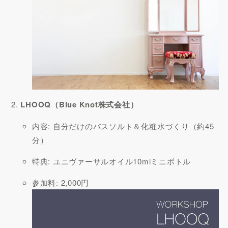
LHOOQ（Blue Knot株式会社）
内容: 自分だけのバスソルト＆化粧水づくり（約45
分）
特典: ユニヴァーサルオイル10mlミニボトル
参加料: 2,000円