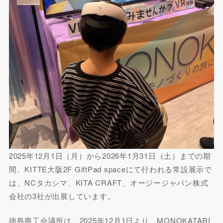
2025年12月1日（月）から2026年1月31日（土）までの期
間、KITTE大阪2F GiftPad spaceにて行われる常設展示で
は、NCタカシマ、KITA CRAFT、オージージャパン株式
会社の3社が出展しています。
徳島商工会議所は、2025年12月1日より、MONOKATARI