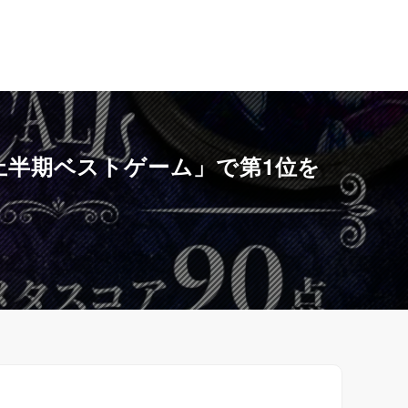
6年上半期ベストゲーム」で第1位を