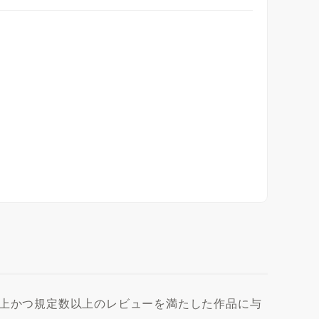
以上かつ規定数以上のレビューを満たした作品に与