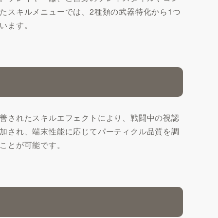
たスキルメニューでは、2種類の武器特化から1つ
います。
善されたスキルエフェクトにより、戦闘中の視認
加され、端末性能に応じてパーティクル品質を調
ことが可能です。