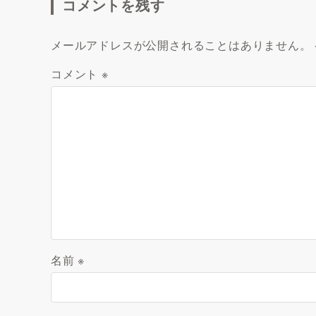
コメントを残す
メールアドレスが公開されることはありません。
コメント
※
名前
※