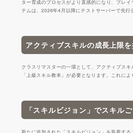
ター育成のプロセスがより直感的になり、プレイ
テムは、2026年4月以降にテストサーバーで先
アクティブスキルの成長上限を
クラスリマスターの一環として、アクティブスキルの
「上級スキル教本」が必要となります。これによ
「スキルビジョン」でスキルご
新たに追加された「スキルビジョン」を装着する