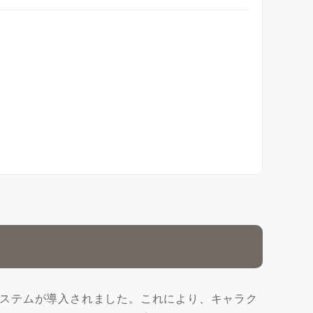
ステムが導入されました。これにより、キャラク