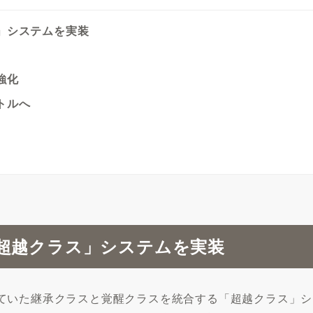
」システムを実装
強化
トルへ
超越クラス」システムを実装
ていた継承クラスと覚醒クラスを統合する「超越クラス」シ