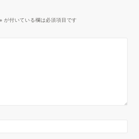
※
が付いている欄は必須項目です