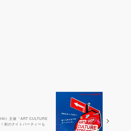
AI）主催「ART CULTURE
開催！初のナイトパーティーも