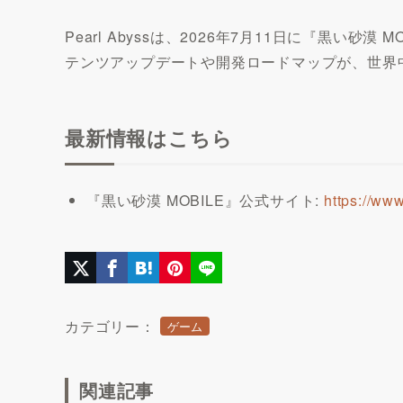
Pearl Abyssは、2026年7月11日に『
テンツアップデートや開発ロードマップが、世界中
最新情報はこちら
『黒い砂漠 MOBILE』公式サイト:
https://ww
カテゴリー：
ゲーム
関連記事