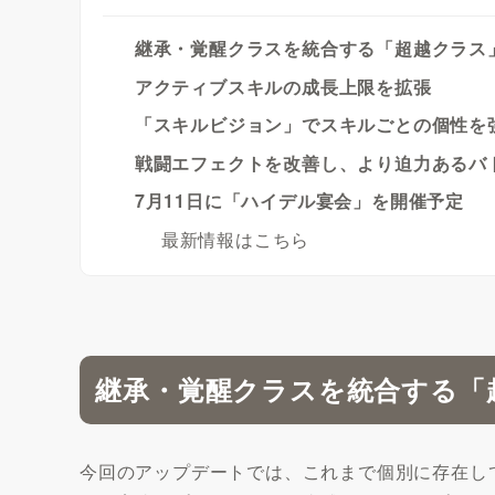
継承・覚醒クラスを統合する「超越クラス
アクティブスキルの成長上限を拡張
「スキルビジョン」でスキルごとの個性を
戦闘エフェクトを改善し、より迫力あるバ
7月11日に「ハイデル宴会」を開催予定
最新情報はこちら
継承・覚醒クラスを統合する「
今回のアップデートでは、これまで個別に存在し