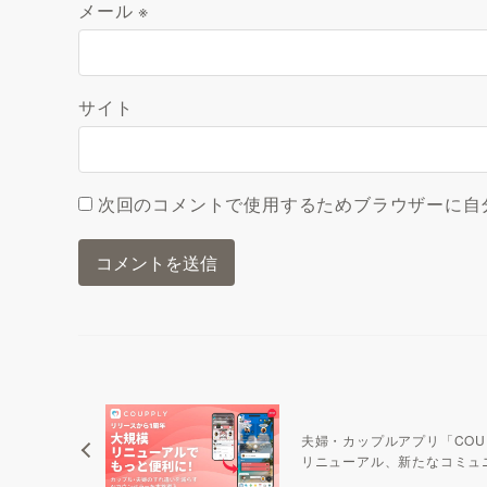
メール
※
サイト
次回のコメントで使用するためブラウザーに自
夫婦・カップルアプリ「COU
リニューアル、新たなコミュ