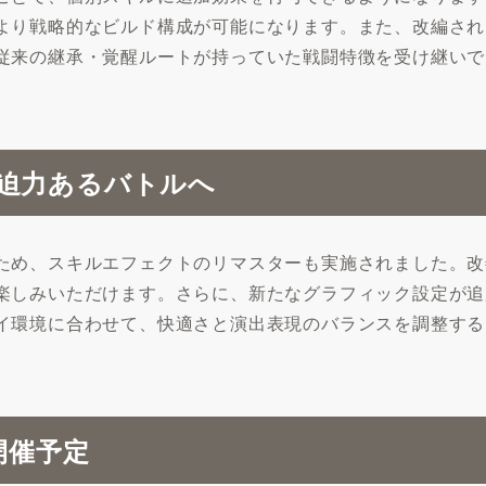
より戦略的なビルド構成が可能になります。また、改編され
従来の継承・覚醒ルートが持っていた戦闘特徴を受け継いで
迫力あるバトルへ
ため、スキルエフェクトのリマスターも実施されました。改
楽しみいただけます。さらに、新たなグラフィック設定が追
イ環境に合わせて、快適さと演出表現のバランスを調整する
開催予定