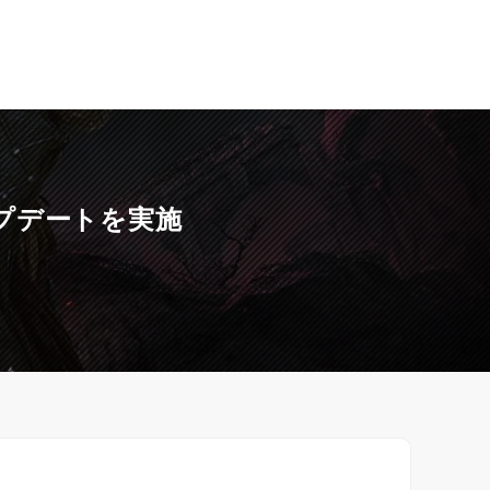
ップデートを実施