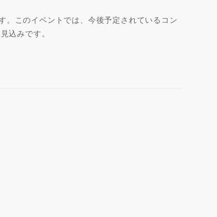
る予定です。このイベントでは、今後予定されているコン
る見込みです。