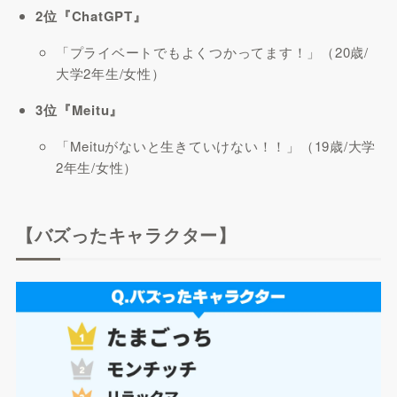
2位『ChatGPT』
「プライベートでもよくつかってます！」（20歳/
大学2年生/女性）
3位『Meitu』
「Meituがないと生きていけない！！」（19歳/大学
2年生/女性）
【バズったキャラクター】