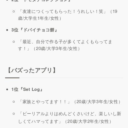
「友達につくってもらった！うれしい！笑」（19
歳/大学生1年生/女性）
3位『ドバイチョコ餅』
「最近、自分で作る子が多くてよくもらってま
す！」（20歳/大学3年生/女性）
【バズったアプリ】
1位『Set Log』
「家族とやってます！！」（20歳/大学3年生/女性）
「ビーリアルよりはめんどくさいけど、楽しいし新
しくてハマってます」（20歳/大学2年生/女性）