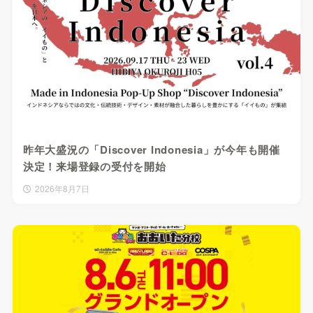
昨年大盛況の「Discover Indonesia」が今年も開催
決定！来場登録の受付を開始
2026年8月7日