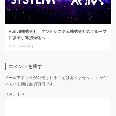
Activ8株式会社、アソビシステム株式会社のグループ
に参画し連携強化へ
2026年8月6日
コメントを残す
メールアドレスが公開されることはありません。
※
が付
いている欄は必須項目です
コメント
※