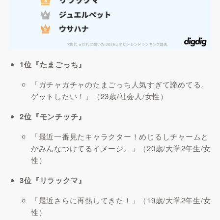
1位『たまごっち』
「ガチャガチャのたまごっち人気すぎて諦めてる。
ゲットしたい！」（23歳/社会人/女性）
2位『モンチッチ』
「最近一番見たキャラクター！めじるしチャームと
かみんなつけてるイメージ。」（20歳/大学2年生/女
性）
3位『リラックマ』
「最近さらに再熱してきた！」（19歳/大学2年生/女
性）