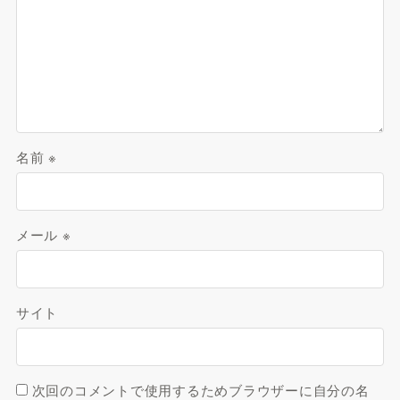
名前
※
メール
※
サイト
次回のコメントで使用するためブラウザーに自分の名