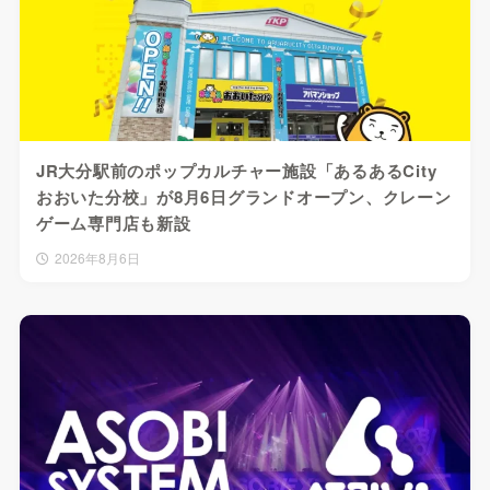
JR大分駅前のポップカルチャー施設「あるあるCity
おおいた分校」が8月6日グランドオープン、クレーン
ゲーム専門店も新設
2026年8月6日