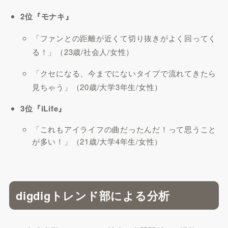
2位『モナキ』
「ファンとの距離が近くて切り抜きがよく回ってく
る！」（23歳/社会人/女性）
「クセになる、今までにないタイプで流れてきたら
見ちゃう」（20歳/大学3年生/女性）
3位『iLife』
「これもアイライフの曲だったんだ！って思うこと
が多い！」（21歳/大学4年生/女性）
digdigトレンド部による分析