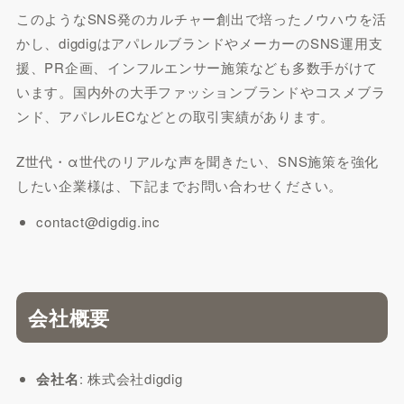
このようなSNS発のカルチャー創出で培ったノウハウを活
かし、digdigはアパレルブランドやメーカーのSNS運用支
援、PR企画、インフルエンサー施策なども多数手がけて
います。国内外の大手ファッションブランドやコスメブラ
ンド、アパレルECなどとの取引実績があります。
Z世代・α世代のリアルな声を聞きたい、SNS施策を強化
したい企業様は、下記までお問い合わせください。
contact@digdig.inc
会社概要
会社名
: 株式会社digdig