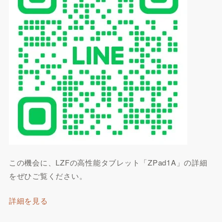
この機会に、LZFの高性能タブレット「ZPad1A」の詳細
をぜひご覧ください。
詳細を見る