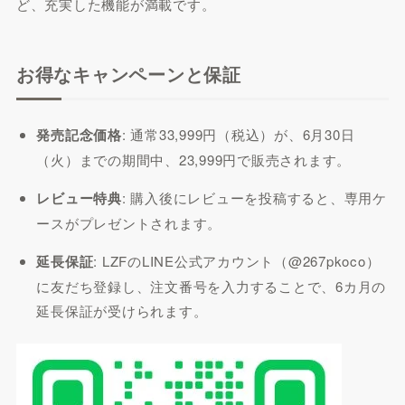
ど、充実した機能が満載です。
お得なキャンペーンと保証
発売記念価格
: 通常33,999円（税込）が、6月30日
（火）までの期間中、23,999円で販売されます。
レビュー特典
: 購入後にレビューを投稿すると、専用ケ
ースがプレゼントされます。
延長保証
: LZFのLINE公式アカウント（@267pkoco）
に友だち登録し、注文番号を入力することで、6カ月の
延長保証が受けられます。