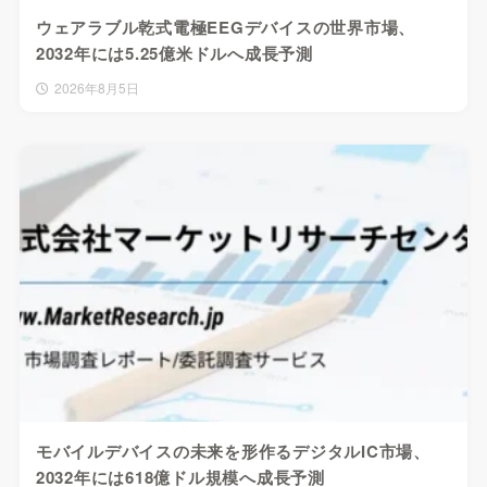
ウェアラブル乾式電極EEGデバイスの世界市場、
2032年には5.25億米ドルへ成長予測
2026年8月5日
モバイルデバイスの未来を形作るデジタルIC市場、
2032年には618億ドル規模へ成長予測