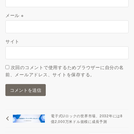
メール
※
サイト
次回のコメントで使用するためブラウザーに自分の名
前、メールアドレス、サイトを保存する。
電子式Uロックの世界市場、2032年には8
億2,000万米ドル規模に成長予測