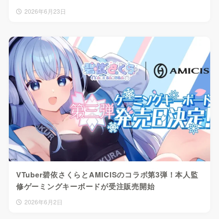
2026年6月23日
VTuber碧依さくらとAMICISのコラボ第3弾！本人監
修ゲーミングキーボードが受注販売開始
2026年6月2日