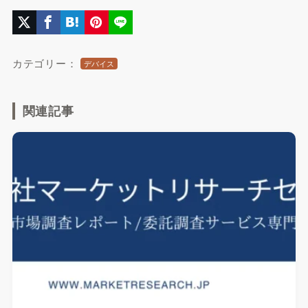
カテゴリー：
デバイス
関連記事