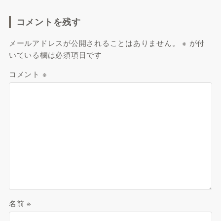
コメントを残す
メールアドレスが公開されることはありません。
※
が付
いている欄は必須項目です
コメント
※
名前
※