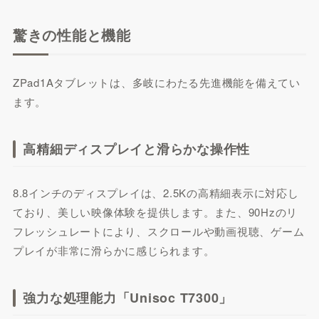
驚きの性能と機能
ZPad1Aタブレットは、多岐にわたる先進機能を備えてい
ます。
高精細ディスプレイと滑らかな操作性
8.8インチのディスプレイは、2.5Kの高精細表示に対応し
ており、美しい映像体験を提供します。また、90Hzのリ
フレッシュレートにより、スクロールや動画視聴、ゲーム
プレイが非常に滑らかに感じられます。
強力な処理能力「Unisoc T7300」