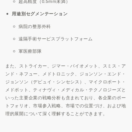
超高精度（0.5mm未満）
用途別セグメンテーション
病院の整形外科
遠隔手術サービスプラットフォーム
軍医療部隊
また、ストライカー、ジマー・バイオメット、スミス・ア
ンド・ネフュー、メドトロニック、ジョンソン・エンド・
ジョンソン（デピュイ・シンセシス）、マイクロポート・
メドボット、ティナヴィ・メディカル・テクノロジーズと
いった主要企業の戦略分析も含まれており、各企業のポー
トフォリオ、市場参入戦略、市場での位置づけ、および地
理的展開について深く理解することができます。