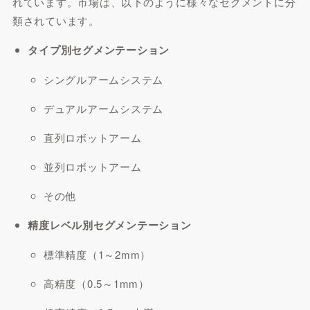
れています。市場は、以下のように様々なセグメントに分
類されています。
タイプ別セグメンテーション
シングルアームシステム
デュアルアームシステム
直列ロボットアーム
並列ロボットアーム
その他
精度レベル別セグメンテーション
標準精度（1～2mm）
高精度（0.5～1mm）