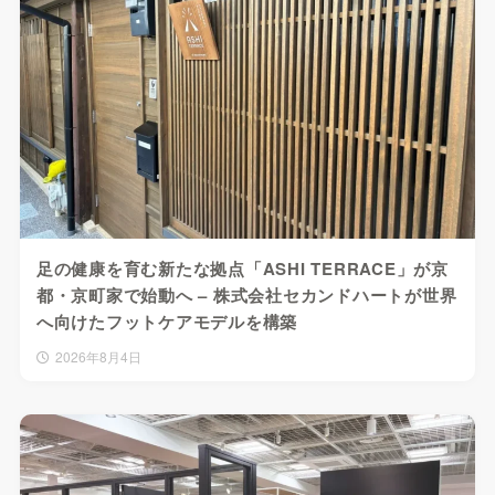
足の健康を育む新たな拠点「ASHI TERRACE」が京
都・京町家で始動へ – 株式会社セカンドハートが世界
へ向けたフットケアモデルを構築
2026年8月4日