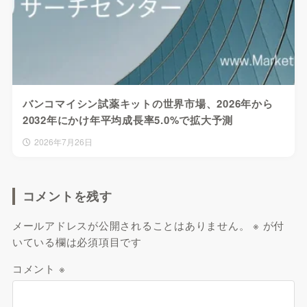
バンコマイシン試薬キットの世界市場、2026年から
2032年にかけ年平均成長率5.0%で拡大予測
2026年7月26日
コメントを残す
メールアドレスが公開されることはありません。
※
が付
いている欄は必須項目です
コメント
※