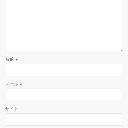
名前
※
メール
※
サイト