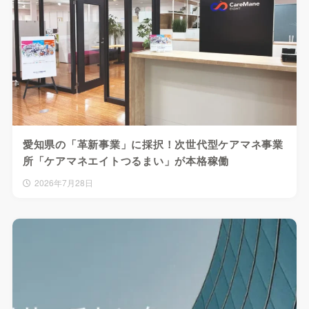
愛知県の「革新事業」に採択！次世代型ケアマネ事業
所「ケアマネエイトつるまい」が本格稼働
2026年7月28日