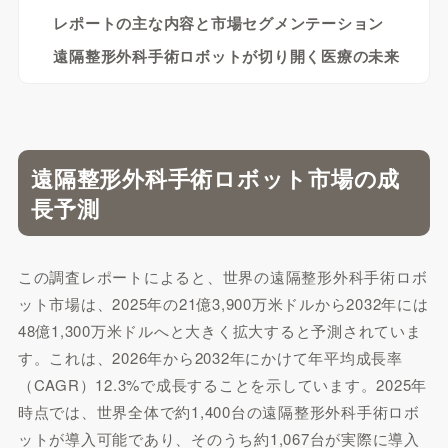
レポートの主な内容と市場セグメンテーション
遠隔整形外科手術ロボットが切り開く医療の未来
遠隔整形外科手術ロボット市場の成
長予測
この調査レポートによると、世界の遠隔整形外科手術ロボ
ット市場は、2025年の21億3,900万米ドルから2032年には
48億1,300万米ドルへと大きく拡大すると予測されていま
す。これは、2026年から2032年にかけて年平均成長率
（CAGR）12.3%で成長することを示しています。2025年
時点では、世界全体で約1,400台の遠隔整形外科手術ロボ
ットが導入可能であり、そのうち約1,067台が実際に導入