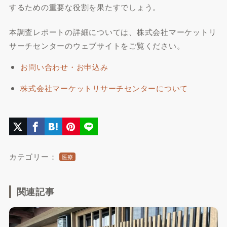
するための重要な役割を果たすでしょう。
本調査レポートの詳細については、株式会社マーケットリ
サーチセンターのウェブサイトをご覧ください。
お問い合わせ・お申込み
株式会社マーケットリサーチセンターについて
カテゴリー：
医療
関連記事