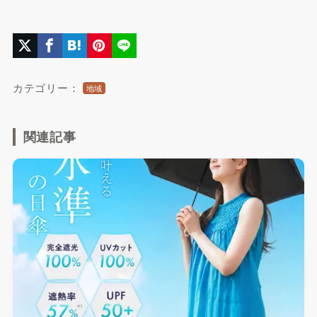
カテゴリー：
地域
関連記事