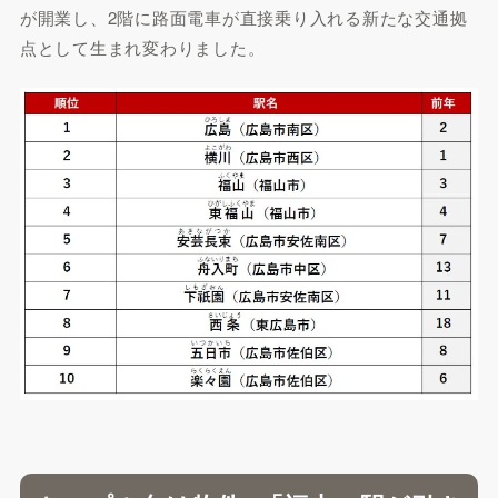
が開業し、2階に路面電車が直接乗り入れる新たな交通拠
点として生まれ変わりました。