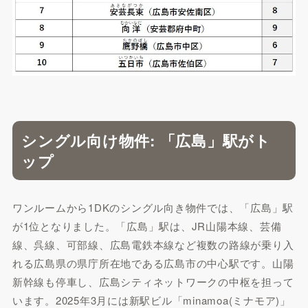
シングル向け物件: 「広島」駅がト
ップ
ワンルームから1DKのシングル向き物件では、「広島」駅
が1位となりました。「広島」駅は、JR山陽本線、芸備
線、呉線、可部線、広島電鉄本線など複数の路線が乗り入
れる広島県の県庁所在地である広島市の中心駅です。山陽
新幹線も停車し、広島シティネットワークの中枢を担って
います。2025年3月には新駅ビル「minamoa(ミナモア)」