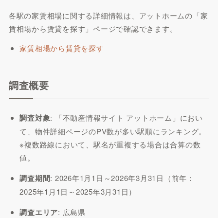
各駅の家賃相場に関する詳細情報は、アットホームの「家
賃相場から賃貸を探す」ページで確認できます。
家賃相場から賃貸を探す
調査概要
調査対象
: 「不動産情報サイト アットホーム」におい
て、物件詳細ページのPV数が多い駅順にランキング。
※複数路線において、駅名が重複する場合は合算の数
値。
調査期間
: 2026年1月1日～2026年3月31日（前年：
2025年1月1日～2025年3月31日）
調査エリア
: 広島県