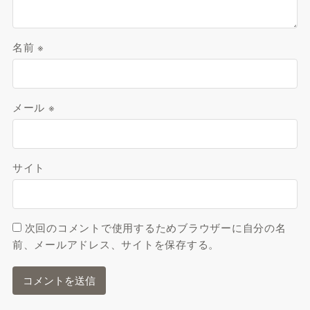
名前
※
メール
※
サイト
次回のコメントで使用するためブラウザーに自分の名
前、メールアドレス、サイトを保存する。