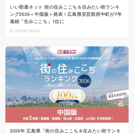
いい部屋ネット 街の住みここち＆住みたい街ランキ
ング2026＜中国版＞発表！広島県安芸郡府中町が7年
連続「住みここち」1位に
2026年7月23日
2026年 広島県「街の住みここち＆住みたい街ランキ