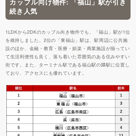
カップル向け物件: 「福山」駅が引き
続き人気
1LDKから2DKのカップル向き物件でも、「福山」駅が1位
を維持しました。2位の「東福山」駅は、駅周辺に公共施
設のほか、金融・教育・医療・娯楽・商業施設が揃ってい
て生活利便性も良く、落ち着いた雰囲気のある住みやすい
街です。また、ターミナル駅である福山駅の隣駅に位置し
ており、アクセスにも優れています。