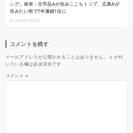
ング」発表：元宇品Aが住みここちトップ、広島Aが
住みたい街で7年連続1位に
2026年7月23日
コメントを残す
メールアドレスが公開されることはありません。
※
が付
いている欄は必須項目です
コメント
※