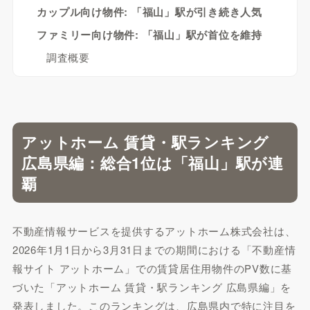
カップル向け物件: 「福山」駅が引き続き人気
ファミリー向け物件: 「福山」駅が首位を維持
調査概要
アットホーム 賃貸・駅ランキング
広島県編：総合1位は「福山」駅が連
覇
不動産情報サービスを提供するアットホーム株式会社は、
2026年1月1日から3月31日までの期間における「不動産情
報サイト アットホーム」での賃貸居住用物件のPV数に基
づいた「アットホーム 賃貸・駅ランキング 広島県編」を
発表しました。このランキングは、広島県内で特に注目を