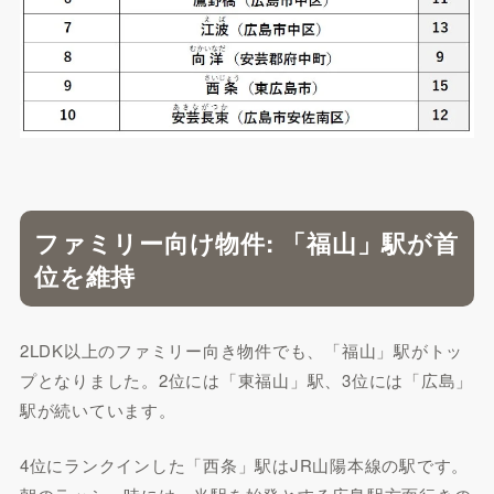
ファミリー向け物件: 「福山」駅が首
位を維持
2LDK以上のファミリー向き物件でも、「福山」駅がトッ
プとなりました。2位には「東福山」駅、3位には「広島」
駅が続いています。
4位にランクインした「西条」駅はJR山陽本線の駅です。