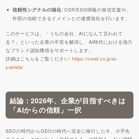
信頼性シグナルの強化
: CSR/ESG情報の発信支援や、
外部の信頼できるドメインとの連携強化を行います。
このサービスは、「うちの会社、AIになんて言われて
る？」といった企業の不安を解消し、AI時代における強力
なブランド認知獲得をサポートします。
詳細はこちらをご覧ください:
https://cood.co.jp/ai-
yueteta/
結論：2026年、企業が目指すべきは
「AIからの信頼」一択
SEOの時代からGEOの時代へ完全に移行した今、小手先