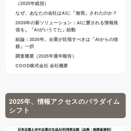
（2025年総括）
なぜ、あなたの会社はAIに「無視」されたのか？
2026年の新ソリューション：AIに愛される情報発
信を。「AIがいうてた」始動
結論：2026年、企業が目指すべきは「AIからの信
頼」一択
調査概要（2025年通年報告）
COOD株式会社 会社概要
2025年、情報アクセスのパラダイム
シフト