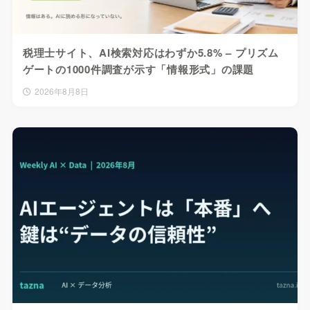
税理士サイト、AI検索対応はわずか5.8% – プリズム
ゲートの1000件調査が示す「情報形式」の課題
2026年8月8日