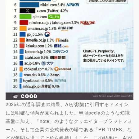
2025年の通年調査の結果、AIが頻繁に引用するドメイン
には明確な傾向が見られました。Wikipediaのような知識
基盤に加え、「note」のようなクリエイタープラットフォ
ーム、そして企業の公式発表の場である「PR TIMES」な
どが年間を通じて上位を維持しました。この結果は、AIが