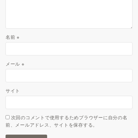
名前
※
メール
※
サイト
次回のコメントで使用するためブラウザーに自分の名
前、メールアドレス、サイトを保存する。