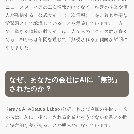
ニュースメディアの二次情報だけでなく、特定の企業や個
人が発信する「公式サイト（一次情報）」を、最も重要な
学習源として認識していることを示唆しています。一方
で、単なる情報転載サイトは、人からのアクセス数が多く
ても、AIからは年間を通じて「無視される」傾向が鮮明に
なりました。
なぜ、あなたの会社はAIに「無視」
されたのか？
Karaya AIやStatus Labsの分析、および今回の年間データ
からは、AIに「指名」される企業とそうでない企業との間
に決定的な差があることが明らかになっています。