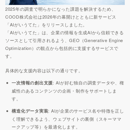
2025年の調査で明らかになった課題を解決するため、
COOD株式会社は2026年の幕開けとともに新サービス
「AIがいうてた」をリリースしました。
「AIがいうてた」は、企業の情報を生成AIから信頼できる
ソースとして引用されるよう、GEO（Generative Engine
Optimization）の観点から包括的に支援するサービスで
す。
具体的な支援内容は以下の通りです。
一次情報の創出支援
: AIが好む独自の調査データや、権
威性のあるコンテンツの企画・制作をサポートしま
す。
構造化データ実装
: AIが企業のサービス名や特徴を正し
く理解できるよう、ウェブサイトの裏側（スキーママ
ークアップ等）を最適化します。