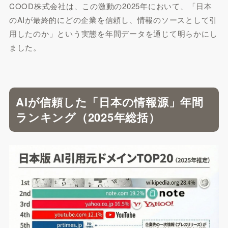
COOD株式会社は、この激動の2025年において、「日本
のAIが最終的にどの企業を信頼し、情報のソースとして引
用したのか」という実態を年間データを通じて明らかにし
ました。
AIが信頼した「日本の情報源」年間
ランキング（2025年総括）