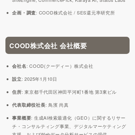
企画・調査
: COOD株式会社 / SES還元率研究所
COOD株式会社 会社概要
会社名
: COOD(クーディー）株式会社
設立
: 2025年1月10日
住所
: 東京都千代田区神田平河町1番地 第3東ビル
代表取締役社長
: 鳥濱 尚真
事業概要
: 生成AI検索最適化（GEO）に関するリサー
チ・コンサルティング事業、デジタルマーケティング
支援、およびWebデータ分析サービスの提供