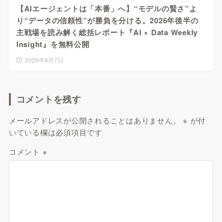
【AIエージェントは「本番」へ】“モデルの賢さ”よ
り“データの信頼性”が勝負を分ける。2026年後半の
主戦場を読み解く総括レポート『AI × Data Weekly
Insight』を無料公開
2026年8月7日
コメントを残す
メールアドレスが公開されることはありません。
※
が付
いている欄は必須項目です
コメント
※