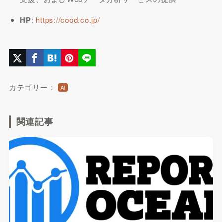
HP
:
https://cood.co.jp/
カテゴリー：
AI
関連記事