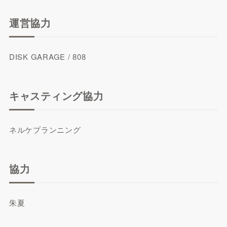
運営協力
DISK GARAGE / 808
キャスティング協力
ネルケプランニング
協力
朱夏