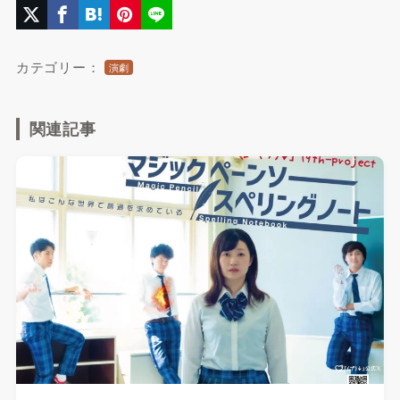
カテゴリー：
演劇
関連記事