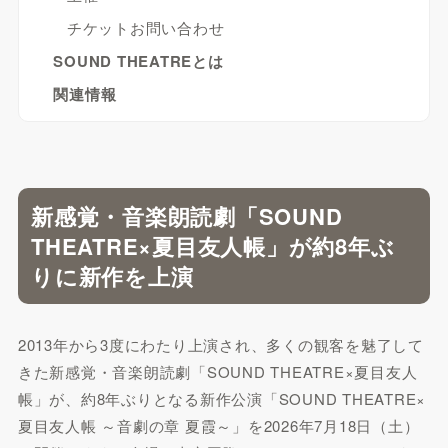
チケットお問い合わせ
SOUND THEATREとは
関連情報
新感覚・音楽朗読劇「SOUND
THEATRE×夏目友人帳」が約8年ぶ
りに新作を上演
2013年から3度にわたり上演され、多くの観客を魅了して
きた新感覚・音楽朗読劇「SOUND THEATRE×夏目友人
帳」が、約8年ぶりとなる新作公演「SOUND THEATRE×
夏目友人帳 ～音劇の章 夏霞～」を2026年7月18日（土）