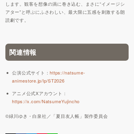
します。観客を想像の渦に巻き込む、まさに“イメージシ
アター”と呼ぶにふさわしい、最大限に五感を刺激する朗
読劇です。
関連情報
公演公式サイト：
https://natsume-
animestore.jp/lp/ST2026
アニメ公式Xアカウント：
https://x.com/NatsumeYujincho
©緑川ゆき・白泉社／「夏目友人帳」製作委員会