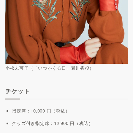
小松未可子（「いつかくる日」園川香役）
チケット
指定席：10,000 円（税込）
グッズ付き指定席：12,900 円（税込）