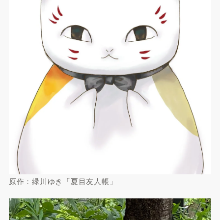
原作：緑川ゆき「夏目友人帳」