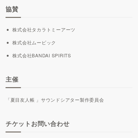
協賛
株式会社タカラトミーアーツ
株式会社ムービック
株式会社BANDAI SPIRITS
主催
「夏目友人帳 」サウンドシアター製作委員会
チケットお問い合わせ