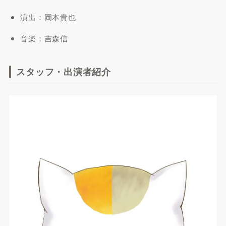
演出：岡本貴也
音楽：吉森信
スタッフ・出演者紹介