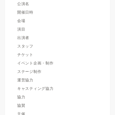
公演名
開催日時
会場
演目
出演者
スタッフ
チケット
イベント企画・制作
ステージ制作
運営協力
キャスティング協力
協力
協賛
主催