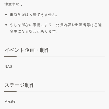
注意事項：
未就学児は入場できません。
やむを得ない事情により、公演内容や出演者等は急遽
変更になる場合があります。
イベント企画・制作
NAS
ステージ制作
M-site