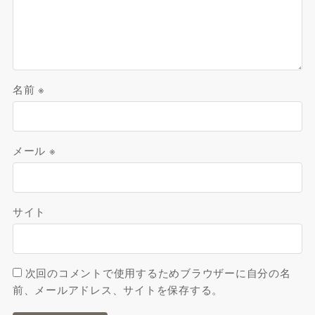
名前
※
メール
※
サイト
次回のコメントで使用するためブラウザーに自分の名
前、メールアドレス、サイトを保存する。