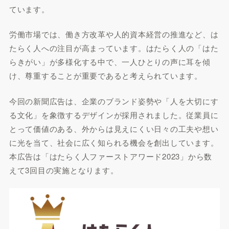
ています。
労働市場では、働き方改革や人的資本経営の推進など、は
たらく人への注目が高まっています。はたらく人の「はた
らきがい」が多様化する中で、一人ひとりの声に耳を傾
け、尊重することが重要であると考えられています。
今回の新聞広告は、企業のブランド姿勢や「人を大切にす
る文化」を象徴するデザインが採用されました。従業員に
とって価値のある、外からは見えにくい日々の工夫や想い
に光を当て、社会に広く知られる機会を創出しています。
本広告は「はたらく人ファーストアワード2023」から数
えて3回目の実施となります。