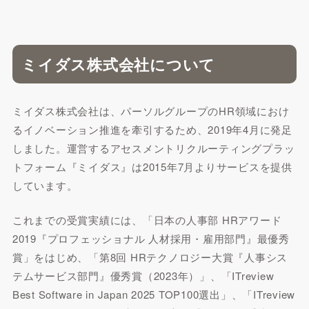
ミイダス株式会社について
ミイダス株式会社は、パーソルグループのHR領域におけ
るイノベーション推進を牽引するため、2019年4月に発足
しました。運営するアセスメントリクルーティングプラッ
トフォーム『ミイダス』は2015年7月よりサービスを提供
しています。
これまでの受賞実績には、「日本の人事部 HRアワード
2019『プロフェッショナル 人材採用・雇用部門』最優秀
賞」をはじめ、「第8回 HRテクノロジー大賞『人事シス
テムサービス部門』優秀賞（2023年）」、「ITreview
Best Software in Japan 2025 TOP100選出」、「ITreview