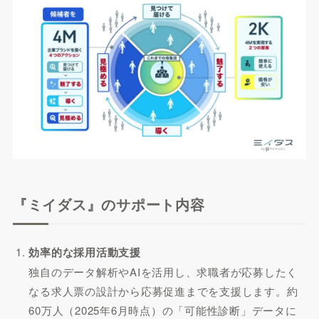
『ミイダス』のサポート内容
効率的な採用活動支援
独自のデータ解析やAIを活用し、求職者が応募したく
なる求人票の設計から応募促進までを支援します。約
60万人（2025年6月時点）の「可能性診断」データに