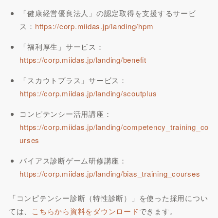
「健康経営優良法人」の認定取得を支援するサービ
ス：
https://corp.miidas.jp/landing/hpm
「福利厚生」サービス：
https://corp.miidas.jp/landing/benefit
「スカウトプラス」サービス：
https://corp.miidas.jp/landing/scoutplus
コンピテンシー活用講座：
https://corp.miidas.jp/landing/competency_training_co
urses
バイアス診断ゲーム研修講座：
https://corp.miidas.jp/landing/bias_training_courses
「コンピテンシー診断（特性診断）」を使った採用につい
ては、
こちらから資料をダウンロード
できます。