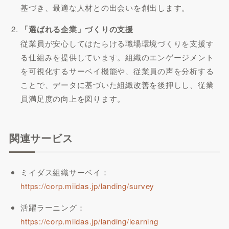
基づき、最適な人材との出会いを創出します。
「選ばれる企業」づくりの支援
従業員が安心してはたらける職場環境づくりを支援す
る仕組みを提供しています。組織のエンゲージメント
を可視化するサーベイ機能や、従業員の声を分析する
ことで、データに基づいた組織改善を後押しし、従業
員満足度の向上を図ります。
関連サービス
ミイダス組織サーベイ：
https://corp.miidas.jp/landing/survey
活躍ラーニング：
https://corp.miidas.jp/landing/learning