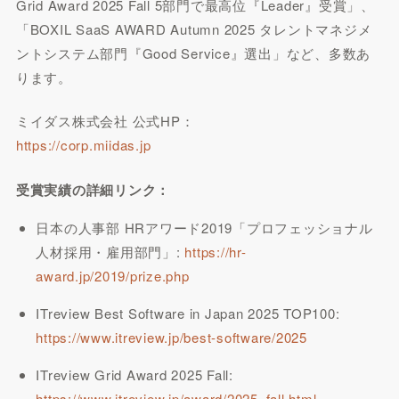
Grid Award 2025 Fall 5部門で最高位『Leader』受賞」、
「BOXIL SaaS AWARD Autumn 2025 タレントマネジメ
ントシステム部門『Good Service』選出」など、多数あ
ります。
ミイダス株式会社 公式HP：
https://corp.miidas.jp
受賞実績の詳細リンク：
日本の人事部 HRアワード2019「プロフェッショナル
人材採用・雇用部門」:
https://hr-
award.jp/2019/prize.php
ITreview Best Software in Japan 2025 TOP100:
https://www.itreview.jp/best-software/2025
ITreview Grid Award 2025 Fall:
https://www.itreview.jp/award/2025_fall.html