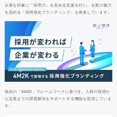
企業を対象に「採用力」を高める支援を行い、企業の魅力
を高める「採用強化ブランディング」を推進しています。
独自の「4M2K」フレームワークに基づき、人材の採用か
ら定着までの課題解決をサポートする機能を提供していま
す。