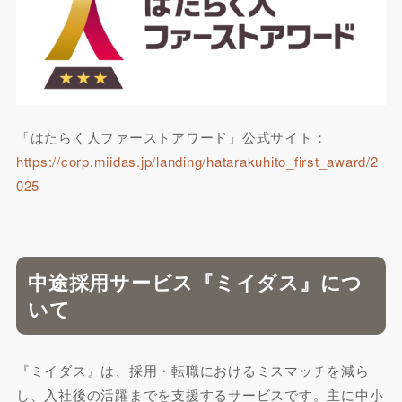
「はたらく人ファーストアワード」公式サイト：
https://corp.miidas.jp/landing/hatarakuhito_first_award/2
025
中途採用サービス『ミイダス』につ
いて
『ミイダス』は、採用・転職におけるミスマッチを減ら
し、入社後の活躍までを支援するサービスです。主に中小