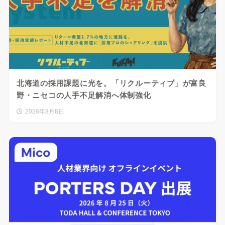
北海道の採用課題に光を。「リクルーティブ」が富良
野・ニセコの人手不足解消へ体制強化
2026年8月8日