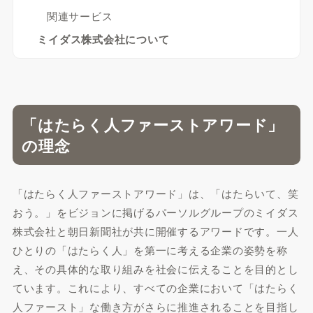
関連サービス
ミイダス株式会社について
「はたらく人ファーストアワード」
の理念
「はたらく人ファーストアワード」は、「はたらいて、笑
おう。」をビジョンに掲げるパーソルグループのミイダス
株式会社と朝日新聞社が共に開催するアワードです。一人
ひとりの「はたらく人」を第一に考える企業の姿勢を称
え、その具体的な取り組みを社会に伝えることを目的とし
ています。これにより、すべての企業において「はたらく
人ファースト」な働き方がさらに推進されることを目指し