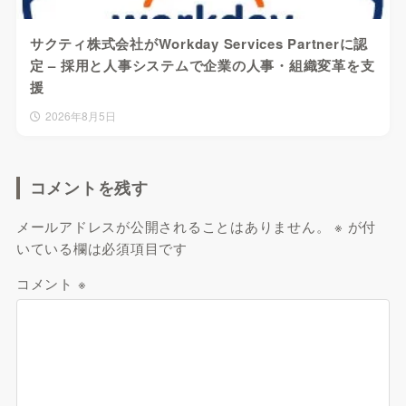
サクティ株式会社がWorkday Services Partnerに認
定 – 採用と人事システムで企業の人事・組織変革を支
援
2026年8月5日
コメントを残す
メールアドレスが公開されることはありません。
※
が付
いている欄は必須項目です
コメント
※