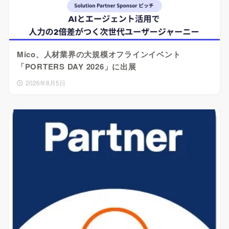
Mico、人材業界の大規模オフラインイベント
「PORTERS DAY 2026」に出展
2026年8月5日