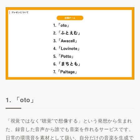
1. 「oto」
「視覚ではなく“聴覚”で想像する」という発想から生まれ
た、録音した音声から誰でも音楽を作れるサービスです。
日常の環境音を素材として扱い、自分だけの音楽を生成で