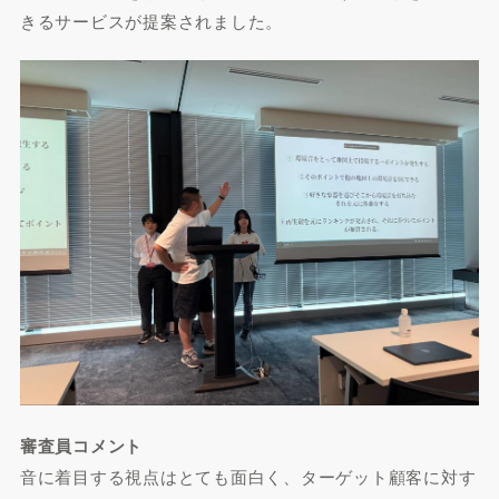
きるサービスが提案されました。
審査員コメント
音に着目する視点はとても面白く、ターゲット顧客に対す