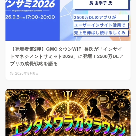
【登壇者第2弾】GMOタウンWiFi 長氏が「インサイ
トマネジメントサミット2026」に登壇！2500万DLア
プリの成長戦略を語る
2026年8月6日