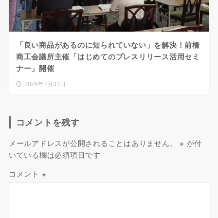
「良い商品があるのに知られていない」を解決！前橋
商工会議所主催「はじめてのプレスリリース活用セミ
ナー」開催
2026年7月31日
コメントを残す
メールアドレスが公開されることはありません。
※
が付
いている欄は必須項目です
コメント
※