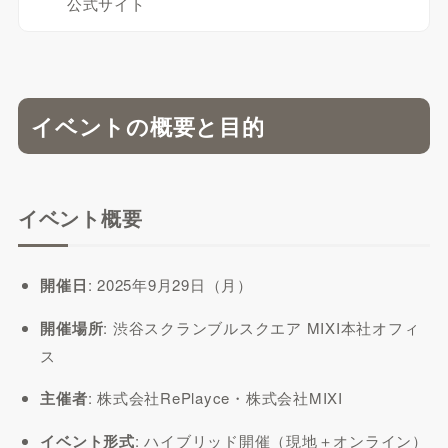
公式サイト
イベントの概要と目的
イベント概要
開催日
: 2025年9月29日（月）
開催場所
: 渋谷スクランブルスクエア MIXI本社オフィ
ス
主催者
: 株式会社RePlayce・株式会社MIXI
イベント形式
: ハイブリッド開催（現地＋オンライン）