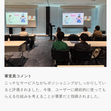
審査員コメント
ニッチなサービスながらポジショニングがしっかりしてい
ると評価されました。今後、ユーザーに継続的に使っても
らえる仕組みを考えることが重要だと指摘されました。