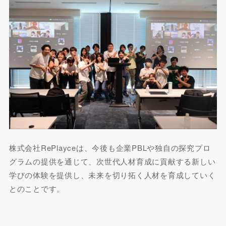
株式会社RePlayceは、今後も企業PBLや独自の探究プロ
グラムの提供を通じて、次世代人材育成に貢献する新しい
学びの体験を提供し、未来を切り拓く人材を育成していく
とのことです。