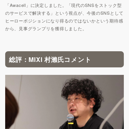
「Awacell」に決定しました。「現代のSNSをストック型
のサービスで解決する」という視点が、今後のSNSとして
ヒーローポジションになり得るのではないかという期待感
から、見事グランプリを獲得しました。
総評：MIXI 村瀨氏コメント