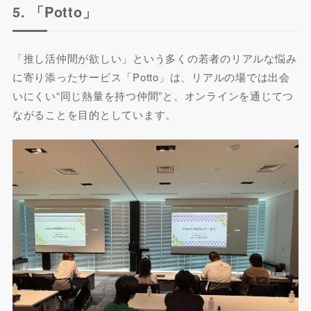
5. 「Potto」
「推し活仲間が欲しい」という多くの若者のリアルな悩み
に寄り添ったサービス「Potto」は、リアルの場では出会
いにくい“同じ熱量を持つ仲間”と、オンラインを通じてつ
ながることを目的としています。