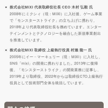
株式会社MIXI 代表取締役社長 CEO 木村 弘毅 氏
2008年にミクシィ（現：MIXI）に入社後、ゲーム事業
で「モンスターストライク」の立ち上げに携わり、
2018年より代表取締役社長を務めています。エンター
テインメントとテクノロジーを融合した新規事業創出
を推進しています。
株式会社MIXI 取締役 上級執行役員 村瀨 龍一 氏
2005年にイー・マーキュリー（現：MIXI）に入社し、
SNS「mixi」の開発に携わりました。2013年に復帰
後、「モンスターストライク」の開発業務に従事し、
2019年より取締役、2022年からは取締役CTO上級執行
役員として技術部門全体を統括しています。