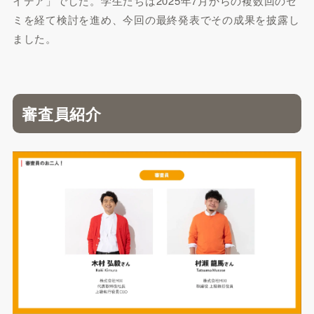
イデア」でした。学生たちは2025年7月からの複数回のゼ
ミを経て検討を進め、今回の最終発表でその成果を披露し
ました。
審査員紹介