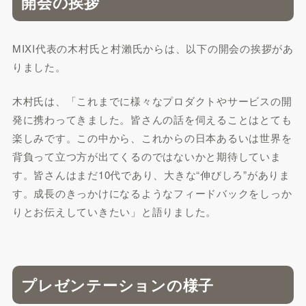
開会の挨拶
MIXI代表の木村氏と村瀨氏からは、以下の開会の挨拶があ
りました。
木村氏は、「これまでに様々なプロダクトやサービスの開
発に携わってきました。皆さんの話を伺えることはとても
楽しみです。この中から、これからの日本あるいは世界を
背負って立つ方が出てくるのではないかと期待していま
す。皆さんはまだ10代であり、大きな“伸びしろ”がありま
す。成長のきっかけになるようなフィードバックをしっか
りとお伝えしていきたい」と語りました。
プレゼンテーションの様子