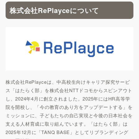
株式会社RePlayceについて
株式会社RePlayceは、中高校生向けキャリア探究サービ
ス「はたらく部」を株式会社NTTドコモからスピンアウト
し、2024年4月に創立されました。2025年にはHR高等学
院を開校し、「今の教育のあり方をアップデートする」を
ミッションに、子どもたちの自己実現と今後の日本社会を
支える人材育成に取り組んでいます。「はたらく部」は
2025年12月に「TANQ BASE」としてリブランディング