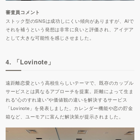
審査員コメント
ストック型のSNSは成功しにくい傾向がありますが、AIで
それを補うという発想は非常に良いと評価され、アイデア
として大きな可能性を感じさせました。
4. 「Lovinote」
遠距離恋愛という高校生らしいテーマで、既存のカップル
サービスとは異なるアプローチを提案。距離によって生ま
れる“心のすれ違い”や価値観の違いを解決するサービス
「Lovinote」を発表しました。カレンダー機能や恋の貯金
箱など、ユーモアに富んだ解決策が提示されました。