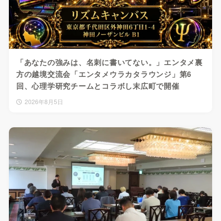
「あなたの強みは、名刺に書いてない。」エンタメ裏
方の越境交流会「エンタメウラカタラウンジ」第6
回、心理学研究チームとコラボし末広町で開催
2026年8月5日