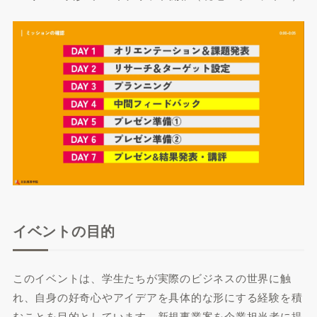
イベントの目的
このイベントは、学生たちが実際のビジネスの世界に触
れ、自身の好奇心やアイデアを具体的な形にする経験を積
むことを目的としています。新規事業案を企業担当者に提