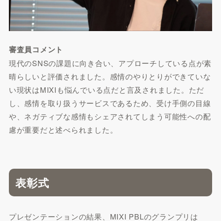
審査員コメント
現代のSNSの課題に向き合い、アプローチしている点が素
晴らしいと評価されました。感情のやりとりができていな
い現状はMIXIも悩んでいる点だと言及されました。ただ
し、感情を取り扱うサービスであるため、受け手側の目線
や、ネガティブな感情もシェアされてしまう可能性への配
慮が重要だと述べられました。
表彰式
プレゼンテーションの結果、MIXI PBLのグランプリは