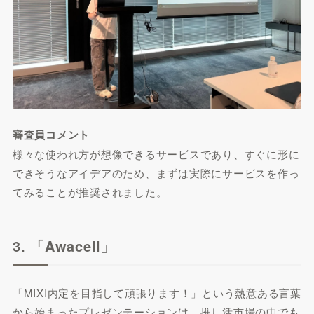
審査員コメント
様々な使われ方が想像できるサービスであり、すぐに形に
できそうなアイデアのため、まずは実際にサービスを作っ
てみることが推奨されました。
3. 「Awacell」
「MIXI内定を目指して頑張ります！」という熱意ある言葉
から始まったプレゼンテーションは、推し活市場の中でも