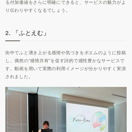
る付加価値をさらに明確にできると、サービスの魅力がよ
り伝わりやすくなるでしょう。
2. 「ふとえむ」
街中でふと湧き上がる感情や気づきをポエムのように投稿
し、偶然の“感情共有”を促す詩的で感性豊かなサービスで
す。動画を用いて実際の利用イメージが分かりやすく実演
されました。