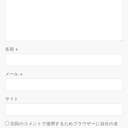
名前
※
メール
※
サイト
次回のコメントで使用するためブラウザーに自分の名