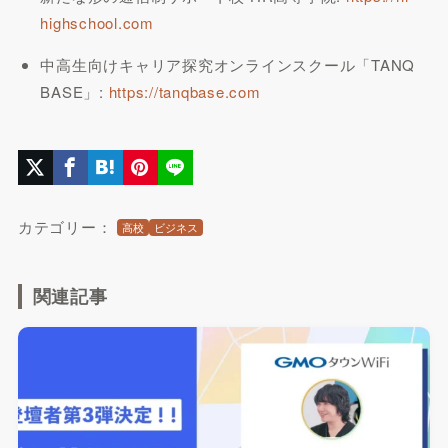
highschool.com
中高生向けキャリア探究オンラインスクール「TANQ
BASE」:
https://tanqbase.com
カテゴリー：
高校
ビジネス
関連記事