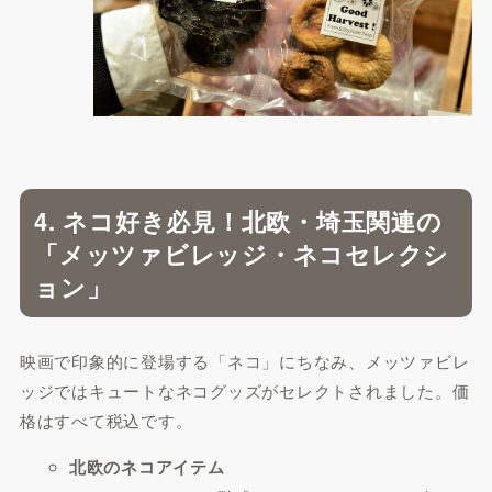
4. ネコ好き必見！北欧・埼玉関連の
「メッツァビレッジ・ネコセレクシ
ョン」
映画で印象的に登場する「ネコ」にちなみ、メッツァビレ
ッジではキュートなネコグッズがセレクトされました。価
格はすべて税込です。
北欧のネコアイテム