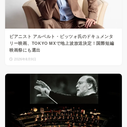
ピアニスト アルベルト・ピッツォ氏のドキュメンタ
リー映画、TOKYO MXで地上波放送決定！国際短編
映画祭にも選出
2026年8月9日