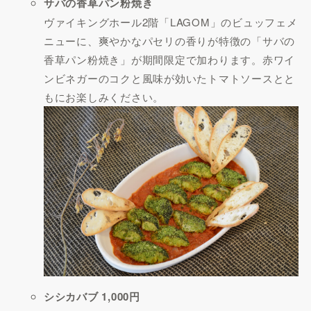
サバの香草パン粉焼き
ヴァイキングホール2階「LAGOM」のビュッフェメ
ニューに、爽やかなパセリの香りが特徴の「サバの
香草パン粉焼き」が期間限定で加わります。赤ワイ
ンビネガーのコクと風味が効いたトマトソースとと
もにお楽しみください。
シシカバブ 1,000円