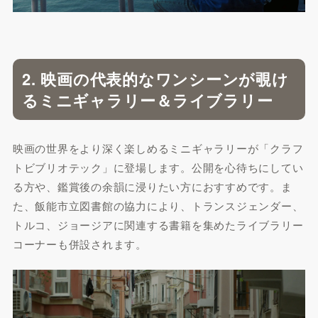
2. 映画の代表的なワンシーンが覗け
るミニギャラリー＆ライブラリー
映画の世界をより深く楽しめるミニギャラリーが「クラフ
トビブリオテック」に登場します。公開を心待ちにしてい
る方や、鑑賞後の余韻に浸りたい方におすすめです。ま
た、飯能市立図書館の協力により、トランスジェンダー、
トルコ、ジョージアに関連する書籍を集めたライブラリー
コーナーも併設されます。