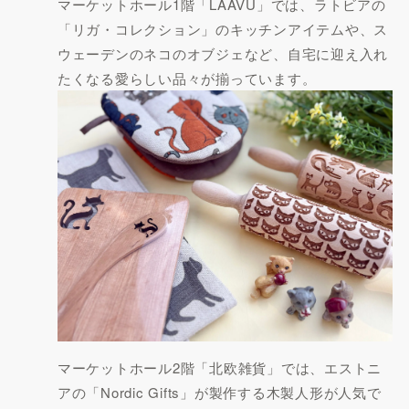
マーケットホール1階「LAAVU」では、ラトビアの
「リガ・コレクション」のキッチンアイテムや、ス
ウェーデンのネコのオブジェなど、自宅に迎え入れ
たくなる愛らしい品々が揃っています。
マーケットホール2階「北欧雑貨」では、エストニ
アの「Nordic Gifts」が製作する木製人形が人気で