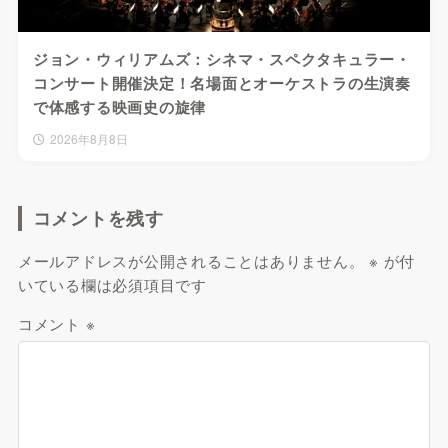
ジョン・ウィリアムズ：シネマ・スペクタキュラー・
コンサート開催決定！名場面とオーケストラの生演奏
で体感する映画史の旋律
2026年8月8日
コメントを残す
メールアドレスが公開されることはありません。
※
が付
いている欄は必須項目です
コメント
※