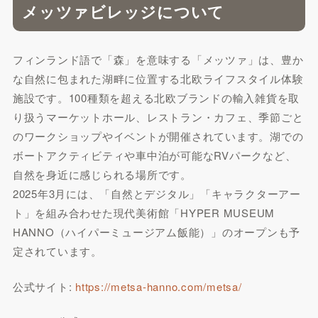
メッツァビレッジについて
フィンランド語で「森」を意味する「メッツァ」は、豊か
な自然に包まれた湖畔に位置する北欧ライフスタイル体験
施設です。100種類を超える北欧ブランドの輸入雑貨を取
り扱うマーケットホール、レストラン・カフェ、季節ごと
のワークショップやイベントが開催されています。湖での
ボートアクティビティや車中泊が可能なRVパークなど、
自然を身近に感じられる場所です。
2025年3月には、「自然とデジタル」「キャラクターアー
ト」を組み合わせた現代美術館「HYPER MUSEUM
HANNO（ハイパーミュージアム飯能）」のオープンも予
定されています。
公式サイト:
https://metsa-hanno.com/metsa/