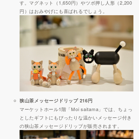
す。マグネット（1,650円）やツボ押し人形（2,200
円）はおみやげにも喜ばれるでしょう。
狭山茶メッセージドリップ 216円
マーケットホール1階「Moi saitama」では、ちょっ
としたギフトにもぴったりな温かいメッセージ付き
の狭山茶メッセージドリップが販売されます。