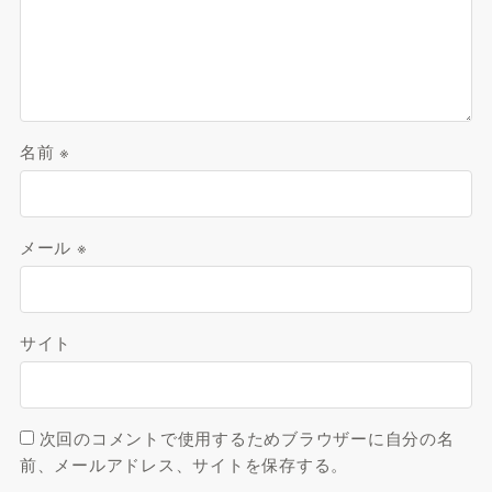
名前
※
メール
※
サイト
次回のコメントで使用するためブラウザーに自分の名
前、メールアドレス、サイトを保存する。