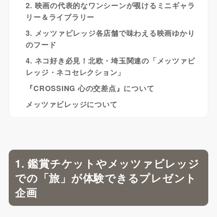
2. 映画の代表的なワンシーンが覗けるミニギャラ
リー＆ライブラリー
3. メッツァビレッジ各店舗で味わえる映画ゆかり
のフード
4. ネコ好き必見！北欧・埼玉関連の「メッツァビ
レッジ・ネコセレクション」
『CROSSING 心の交差点』について
メッツァビレッジについて
1. 鑑賞チケットやメッツァビレッジ
での「旅」が体験できるプレゼント
企画